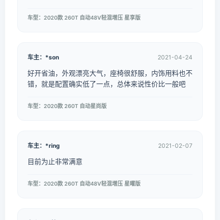
车型：2020款 260T 自动48V轻混增压 星享版
车主：*son
2021-04-24
好开省油，外观漂亮大气，座椅很舒服，内饰用料也不
错，就是配置确实低了一点，总体来说性价比一般吧
车型：2020款 260T 自动星尚版
车主：*ring
2021-02-07
目前为止非常满意
车型：2020款 260T 自动48V轻混增压 星曜版