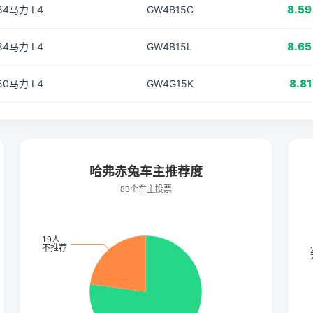
8.59
184马力 L4
GW4B15C
8.65
184马力 L4
GW4B15L
8.81
150马力 L4
GW4G15K