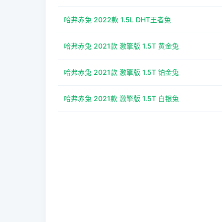
哈弗赤兔 2022款 1.5L DHT王者兔
哈弗赤兔 2021款 激擎版 1.5T 黄金兔
哈弗赤兔 2021款 激擎版 1.5T 铂金兔
哈弗赤兔 2021款 激擎版 1.5T 白银兔