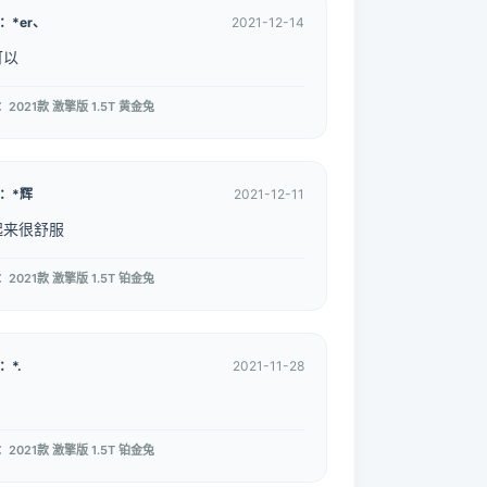
：*er、
2021-12-14
可以
2021款 激擎版 1.5T 黄金兔
：*辉
2021-12-11
起来很舒服
2021款 激擎版 1.5T 铂金兔
：*.
2021-11-28
2021款 激擎版 1.5T 铂金兔