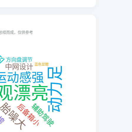
动总结而成，仅供参考