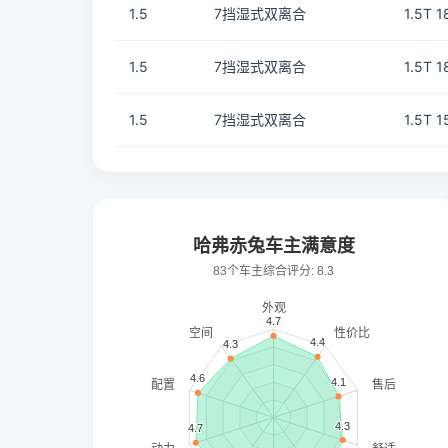
1.5
7挡湿式双离合
1.5T 
1.5
7挡湿式双离合
1.5T 
1.5
7挡湿式双离合
1.5T 