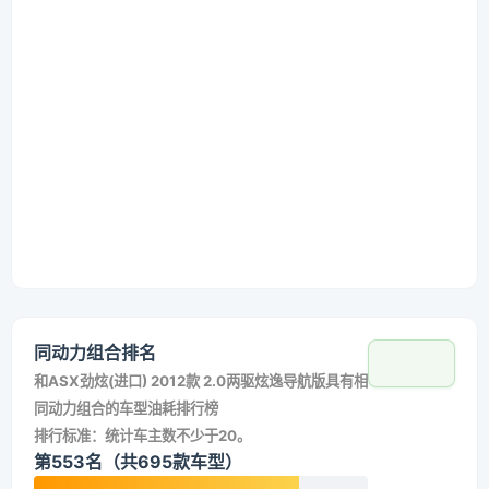
同动力组合排名
和
ASX劲炫(进口) 2012款 2.0两驱炫逸导航版
具有相
同动力组合的车型油耗排行榜
排行标准：统计车主数不少于20。
第553名（共695款车型）