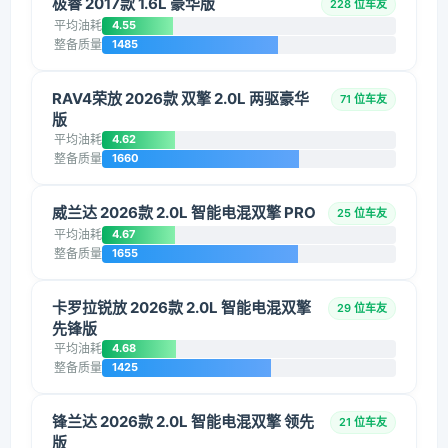
极睿 2017款 1.6L 豪华版
228 位车友
平均油耗
4.55
整备质量
1485
RAV4荣放 2026款 双擎 2.0L 两驱豪华
71 位车友
版
平均油耗
4.62
整备质量
1660
威兰达 2026款 2.0L 智能电混双擎 PRO
25 位车友
平均油耗
4.67
整备质量
1655
卡罗拉锐放 2026款 2.0L 智能电混双擎
29 位车友
先锋版
平均油耗
4.68
整备质量
1425
锋兰达 2026款 2.0L 智能电混双擎 领先
21 位车友
版