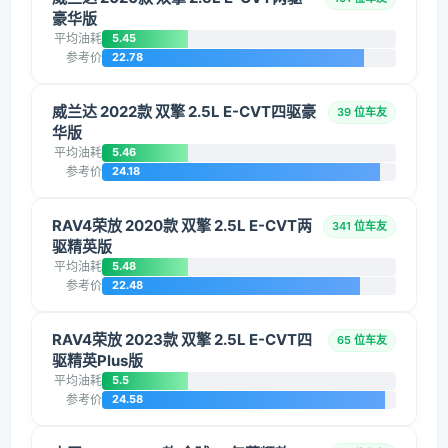
豪华版
平均油耗
5.45
参考价
22.78
威兰达 2022款 双擎 2.5L E-CVT四驱豪
39 位车友
华版
平均油耗
5.46
参考价
24.18
RAV4荣放 2020款 双擎 2.5L E-CVT两
341 位车友
驱精英版
平均油耗
5.48
参考价
22.48
RAV4荣放 2023款 双擎 2.5L E-CVT四
65 位车友
驱精英Plus版
平均油耗
5.5
参考价
24.58