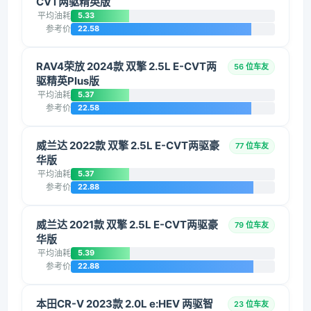
CVT两驱精英版
平均油耗
5.33
参考价
22.58
RAV4荣放 2024款 双擎 2.5L E-CVT两
56 位车友
驱精英Plus版
平均油耗
5.37
参考价
22.58
威兰达 2022款 双擎 2.5L E-CVT两驱豪
77 位车友
华版
平均油耗
5.37
参考价
22.88
威兰达 2021款 双擎 2.5L E-CVT两驱豪
79 位车友
华版
平均油耗
5.39
参考价
22.88
本田CR-V 2023款 2.0L e:HEV 两驱智
23 位车友