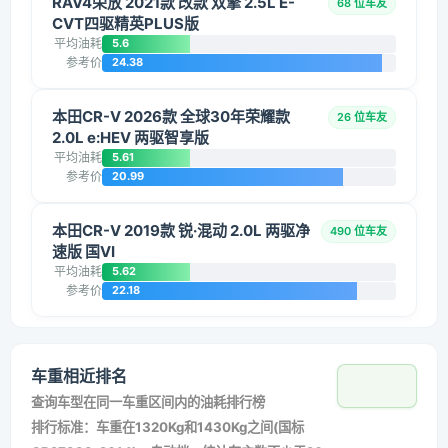
RAV4荣放 2021款 改款 双擎 2.5L E-
68 位车友
CVT四驱精英PLUS版
平均油耗
5.6
参考价
24.38
本田CR-V 2026款 全球30年荣耀款
26 位车友
2.0L e:HEV 两驱智享版
平均油耗
5.61
参考价
20.99
本田CR-V 2019款 锐·混动 2.0L 两驱净
490 位车友
速版 国VI
平均油耗
5.62
参考价
22.18
车重相近排名
查询车型在同一车重区间内的油耗排行榜
排行标准：车重在1320Kg和1430Kg之间(国标