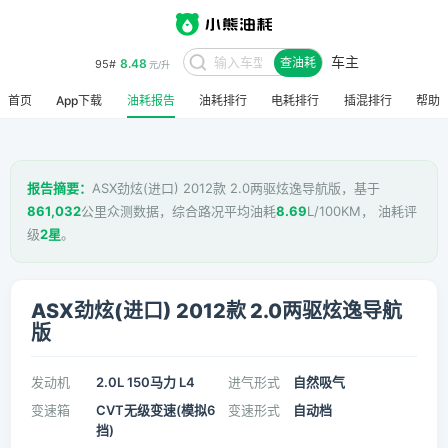
车主
8.48
95#
查油耗
元/升
首页
App下载
油耗报告
油耗排行
电耗排行
插混排行
帮助
报告摘要：
ASX劲炫(进口) 2012款 2.0两驱炫逸导航版，基于
861,032
公里众测数据，综合路况平均油耗
8.69
L/100KM， 油耗评
级
2星
。
ASX劲炫(进口) 2012款 2.0两驱炫逸导航
版
发动机
2.0L 150马力 L4
进气形式
自然吸气
变速箱
CVT无级变速(模拟6
变速形式
自动档
挡)