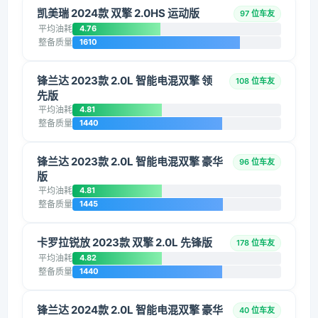
凯美瑞 2024款 双擎 2.0HS 运动版
97 位车友
平均油耗
4.76
整备质量
1610
锋兰达 2023款 2.0L 智能电混双擎 领
108 位车友
先版
平均油耗
4.81
整备质量
1440
锋兰达 2023款 2.0L 智能电混双擎 豪华
96 位车友
版
平均油耗
4.81
整备质量
1445
卡罗拉锐放 2023款 双擎 2.0L 先锋版
178 位车友
平均油耗
4.82
整备质量
1440
锋兰达 2024款 2.0L 智能电混双擎 豪华
40 位车友