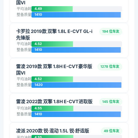
国VI
平均油耗
4.49
整备质量
1410
卡罗拉 2019款 双擎 1.8L E-CVT GL-i
194 位车友
先锋版
平均油耗
4.52
整备质量
1410
雷凌 2019款 双擎 1.8H E-CVT豪华版
1278 位车友
国VI
平均油耗
4.52
整备质量
1420
雷凌 2022款 双擎 1.8H E-CVT进取版
145 位车友
平均油耗
4.55
整备质量
1410
凌派 2020款 锐·混动 1.5L 锐·舒适版
49 位车友
平均油耗
4.55