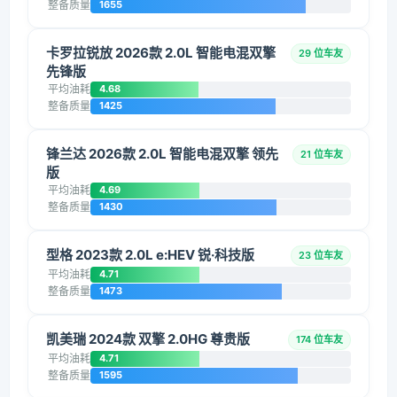
整备质量
1655
卡罗拉锐放 2026款 2.0L 智能电混双擎
29 位车友
先锋版
平均油耗
4.68
整备质量
1425
锋兰达 2026款 2.0L 智能电混双擎 领先
21 位车友
版
平均油耗
4.69
整备质量
1430
型格 2023款 2.0L e:HEV 锐·科技版
23 位车友
平均油耗
4.71
整备质量
1473
凯美瑞 2024款 双擎 2.0HG 尊贵版
174 位车友
平均油耗
4.71
整备质量
1595