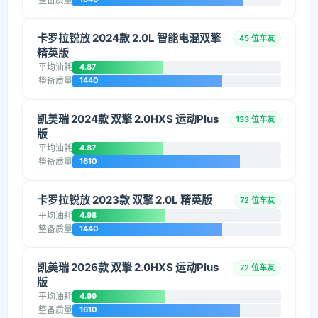
卡罗拉锐放 2024款 2.0L 智能电混双擎
45 位车友
精英版
平均油耗
4.87
整备质量
1440
凯美瑞 2024款 双擎 2.0HXS 运动Plus
133 位车友
版
平均油耗
4.87
整备质量
1610
卡罗拉锐放 2023款 双擎 2.0L 精英版
72 位车友
平均油耗
4.98
整备质量
1440
凯美瑞 2026款 双擎 2.0HXS 运动Plus
72 位车友
版
平均油耗
4.99
整备质量
1610