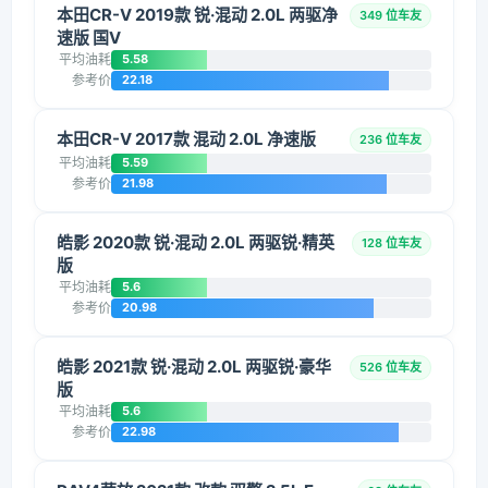
本田CR-V 2019款 锐·混动 2.0L 两驱净
349 位车友
速版 国V
平均油耗
5.58
参考价
22.18
本田CR-V 2017款 混动 2.0L 净速版
236 位车友
平均油耗
5.59
参考价
21.98
皓影 2020款 锐·混动 2.0L 两驱锐·精英
128 位车友
版
平均油耗
5.6
参考价
20.98
皓影 2021款 锐·混动 2.0L 两驱锐·豪华
526 位车友
版
平均油耗
5.6
参考价
22.98