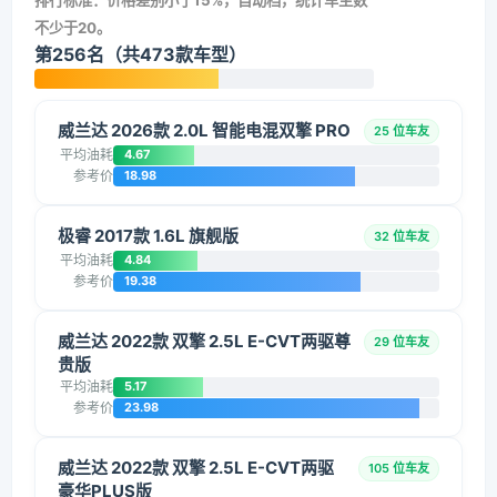
排行标准：价格差别小于15%，自动档，统计车主数
不少于20。
第256名（共473款车型）
威兰达 2026款 2.0L 智能电混双擎 PRO
25 位车友
平均油耗
4.67
参考价
18.98
极睿 2017款 1.6L 旗舰版
32 位车友
平均油耗
4.84
参考价
19.38
威兰达 2022款 双擎 2.5L E-CVT两驱尊
29 位车友
贵版
平均油耗
5.17
参考价
23.98
威兰达 2022款 双擎 2.5L E-CVT两驱
105 位车友
豪华PLUS版