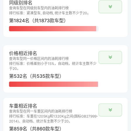
同级别排名
查询车型在同级别车型内的油耗排行榜
排行标准：紧凑型车, 自动档, 统计车主数不少于20。
第1824名（共1873款车型）
价格相近排名
查询车型同一价格区间内的油耗排行榜
排行标准：价格差别小于15%，自动档，统计车主数不少
于20。
第532名（共535款车型）
车重相近排名
查询车型在同一车重区间内的油耗排行榜
排行标准：车重在1205Kg和1320Kg之间(国标GB27999-
2014)、自动档、统计车主数不少于20。
第859名（共860款车型）