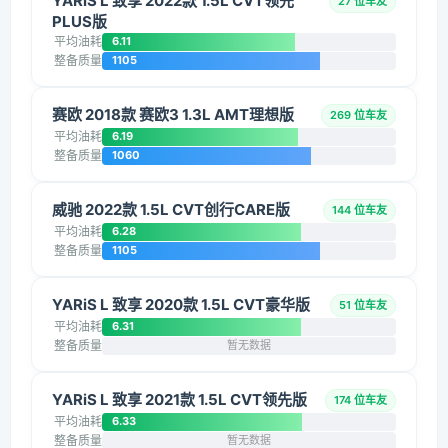
YARiS L 致享 2022款 1.5L CVT领先
27 位车友
PLUS版
平均油耗
6.11
整备质量
1105
赛欧 2018款 赛欧3 1.3L AMT理想版
269 位车友
平均油耗
6.19
整备质量
1060
威驰 2022款 1.5L CVT创行CARE版
144 位车友
平均油耗
6.28
整备质量
1105
YARiS L 致享 2020款 1.5L CVT豪华版
51 位车友
平均油耗
6.31
整备质量
暂无数据
YARiS L 致享 2021款 1.5L CVT领先版
174 位车友
平均油耗
6.33
整备质量
暂无数据