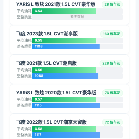
YARiS L 致炫 2021款 1.5L CVT豪华版
28 位车友
平均油耗
6.54
整备质量
暂无数据
飞度 2023款 1.5L CVT潮享版
160 位车友
平均油耗
6.55
整备质量
1108
飞度 2021款 1.5L CVT潮启版
228 位车友
平均油耗
6.56
整备质量
1088
YARiS L 致炫 2020款 1.5L CVT豪华版
76 位车友
平均油耗
6.57
整备质量
1115
飞度 2022款 1.5L CVT潮享天窗版
72 位车友
平均油耗
6.58
整备质量
1117