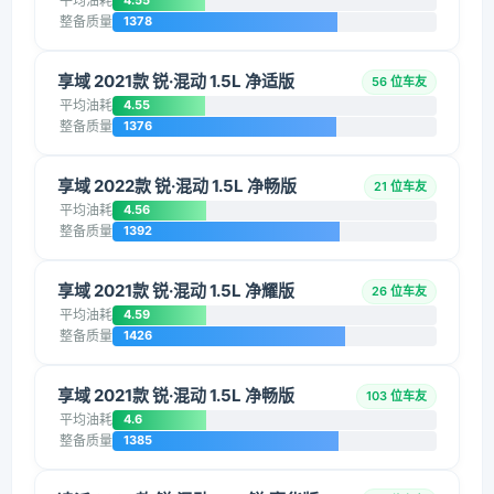
平均油耗
4.55
整备质量
1378
享域 2021款 锐·混动 1.5L 净适版
56 位车友
平均油耗
4.55
整备质量
1376
享域 2022款 锐·混动 1.5L 净畅版
21 位车友
平均油耗
4.56
整备质量
1392
享域 2021款 锐·混动 1.5L 净耀版
26 位车友
平均油耗
4.59
整备质量
1426
享域 2021款 锐·混动 1.5L 净畅版
103 位车友
平均油耗
4.6
整备质量
1385