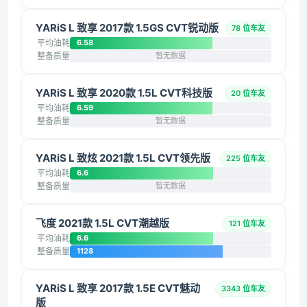
YARiS L 致享 2017款 1.5GS CVT锐动版
78 位车友
平均油耗
6.58
整备质量
暂无数据
YARiS L 致享 2020款 1.5L CVT科技版
20 位车友
平均油耗
6.59
整备质量
暂无数据
YARiS L 致炫 2021款 1.5L CVT领先版
225 位车友
平均油耗
6.6
整备质量
暂无数据
飞度 2021款 1.5L CVT潮越版
121 位车友
平均油耗
6.6
整备质量
1128
YARiS L 致享 2017款 1.5E CVT魅动
3343 位车友
版