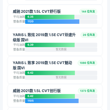
威驰 2021款 1.5L CVT舒行版
144 位车友
平均油耗
6.35
整备质量
1120
YARiS L 致炫 2019款 1.5E CVT劲速升
26 位车友
级版 国VI
平均油耗
6.39
整备质量
暂无数据
YARiS L 致享 2019款 1.5E CVT魅动
1086 位车友
版 国VI
平均油耗
6.42
整备质量
暂无数据
威驰 2021款 1.5L CVT创行版
1373 位车友
平均油耗
6.42
整备质量
1105