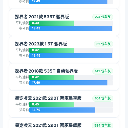
参考价
17.49
探界者 2021款 535T 驰界版
274 位车友
平均油耗
8.39
参考价
18.49
探界者 2023款 1.5T 驰界版
32 位车友
平均油耗
8.42
参考价
18.49
探界者 2018款 535T 自动领界版
142 位车友
平均油耗
8.42
参考价
17.49
星途凌云 2021款 290T 两驱星享版
104 位车友
平均油耗
8.45
参考价
14.79
星途凌云 2021款 290T 两驱星耀版
584 位车友