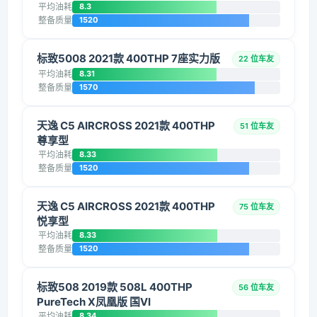
平均油耗
8.3
整备质量
1520
标致5008 2021款 400THP 7座实力版
22 位车友
平均油耗
8.31
整备质量
1570
天逸 C5 AIRCROSS 2021款 400THP
51 位车友
尊享型
平均油耗
8.33
整备质量
1520
天逸 C5 AIRCROSS 2021款 400THP
75 位车友
悦享型
平均油耗
8.33
整备质量
1520
标致508 2019款 508L 400THP
56 位车友
PureTech X凤凰版 国VI
平均油耗
8.34