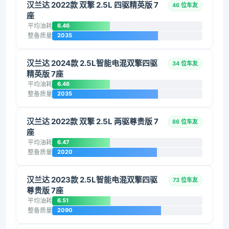
汉兰达 2022款 双擎 2.5L 四驱精英版 7
46 位车友
座
平均油耗
6.46
整备质量
2035
汉兰达 2024款 2.5L智能电混双擎四驱
34 位车友
精英版 7座
平均油耗
6.46
整备质量
2035
汉兰达 2022款 双擎 2.5L 两驱尊贵版 7
86 位车友
座
平均油耗
6.47
整备质量
2020
汉兰达 2023款 2.5L智能电混双擎四驱
73 位车友
尊贵版 7座
平均油耗
6.51
整备质量
2090