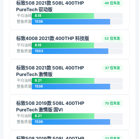
标致508 2021款 508L 400THP
49 位车友
PureTech 驭动版
平均油耗
8.18
整备质量
1538
标致4008 2021款 400THP 科技版
52 位车友
平均油耗
8.18
整备质量
1503
标致508 2021款 508L 400THP
37 位车友
PureTech 激情版
平均油耗
8.21
整备质量
1538
标致508 2019款 508L 400THP
70 位车友
PureTech 激情版 国VI
平均油耗
8.21
整备质量
1538
标致508 2019款 508L 400THP
27 位车友