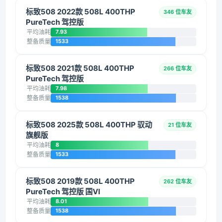
标致508 2022款 508L 400THP
346 位车友
PureTech 驾控版
平均油耗
7.93
整备质量
1533
标致508 2021款 508L 400THP
266 位车友
PureTech 驾控版
平均油耗
7.98
整备质量
1538
标致508 2025款 508L 400THP 驭动
21 位车友
旗舰版
平均油耗
8
整备质量
1533
标致508 2019款 508L 400THP
262 位车友
PureTech 驾控版 国VI
平均油耗
8.01
整备质量
1538