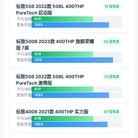
标致508 2022款 508L 400THP
74 位车友
PureTech 驭动版
平均油耗
8.15
整备质量
1533
标致5008 2023款 400THP 旗舰荣耀
20 位车友
版 7座
平均油耗
8.15
整备质量
1613
标致508 2022款 508L 400THP
70 位车友
PureTech 激情版
平均油耗
8.17
整备质量
1533
标致4008 2021款 400THP 实力版
20 位车友
平均油耗
8.18
整备质量
1503