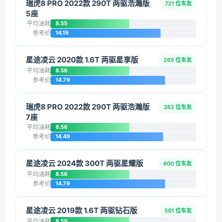
瑞虎8 PRO 2022款 290T 两驱浩瀚版
721 位车友
5座
平均油耗
8.55
参考价
14.19
星途凌云 2020款 1.6T 两驱星享版
265 位车友
平均油耗
8.56
参考价
14.79
瑞虎8 PRO 2022款 290T 两驱浩瀚版
383 位车友
7座
平均油耗
8.56
参考价
14.49
星途凌云 2024款 300T 两驱星耀版
600 位车友
平均油耗
8.56
参考价
14.79
星途凌云 2019款 1.6T 两驱钻石版
501 位车友
平均油耗
8.59