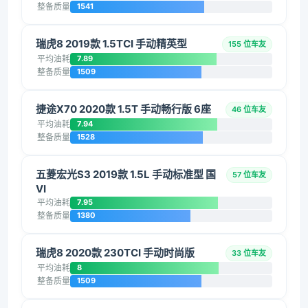
整备质量
1541
瑞虎8 2019款 1.5TCI 手动精英型
155 位车友
平均油耗
7.89
整备质量
1509
捷途X70 2020款 1.5T 手动畅行版 6座
46 位车友
平均油耗
7.94
整备质量
1528
五菱宏光S3 2019款 1.5L 手动标准型 国
57 位车友
VI
平均油耗
7.95
整备质量
1380
瑞虎8 2020款 230TCI 手动时尚版
33 位车友
平均油耗
8
整备质量
1509