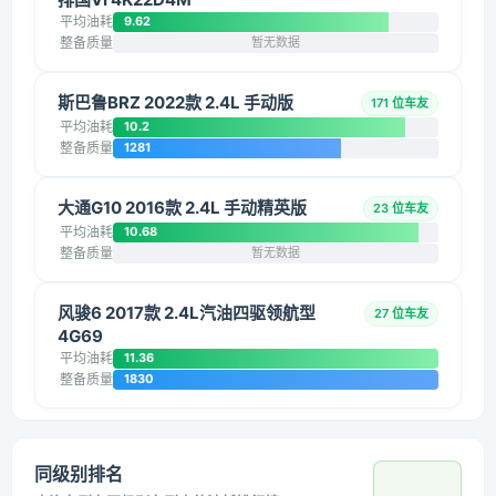
平均油耗
9.62
整备质量
暂无数据
斯巴鲁BRZ 2022款 2.4L 手动版
171 位车友
平均油耗
10.2
整备质量
1281
大通G10 2016款 2.4L 手动精英版
23 位车友
平均油耗
10.68
整备质量
暂无数据
风骏6 2017款 2.4L汽油四驱领航型
27 位车友
4G69
平均油耗
11.36
整备质量
1830
同级别排名