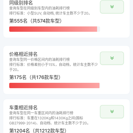
同级别排名
查询车型在同级别车型内的油耗排行榜
排行标准：小型SUV, 自动档, 统计车主数不少于20。
第555名（共574款车型）
价格相近排名
查询车型同一价格区间内的油耗排行榜
排行标准：价格差别小于15%，自动档，统计车主数不少
于20。
第175名（共176款车型）
车重相近排名
查询车型在同一车重区间内的油耗排行榜
排行标准：车重在1320Kg和1430Kg之间(国标
GB27999-2014)、自动档、统计车主数不少于20。
第1204名（共1212款车型）