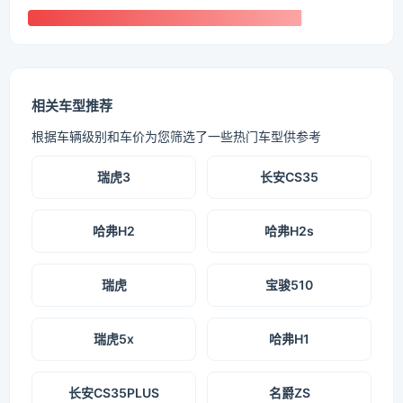
相关车型推荐
根据车辆级别和车价为您筛选了一些热门车型供参考
瑞虎3
长安CS35
哈弗H2
哈弗H2s
瑞虎
宝骏510
瑞虎5x
哈弗H1
长安CS35PLUS
名爵ZS