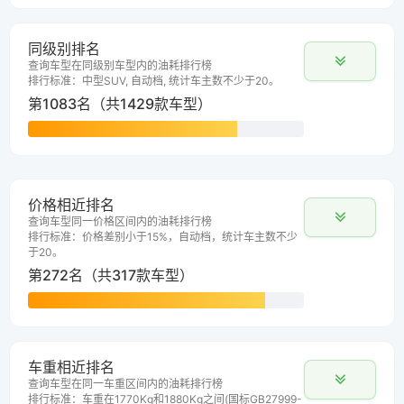
同级别排名
查询车型在同级别车型内的油耗排行榜
排行标准：中型SUV, 自动档, 统计车主数不少于20。
第1083名（共1429款车型）
价格相近排名
查询车型同一价格区间内的油耗排行榜
排行标准：价格差别小于15%，自动档，统计车主数不少
于20。
第272名（共317款车型）
车重相近排名
查询车型在同一车重区间内的油耗排行榜
排行标准：车重在1770Kg和1880Kg之间(国标GB27999-