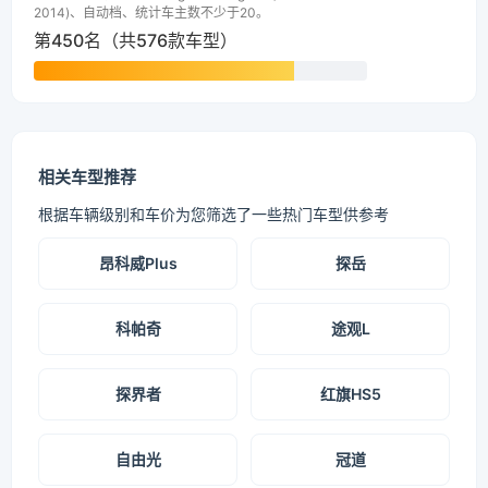
2014)、自动档、统计车主数不少于20。
第450名（共576款车型）
相关车型推荐
根据车辆级别和车价为您筛选了一些热门车型供参考
昂科威Plus
探岳
科帕奇
途观L
探界者
红旗HS5
自由光
冠道