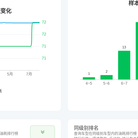
同级别排名
油耗排行榜
查询车型在同级别车型内的油耗排行榜