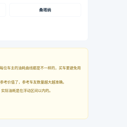
桑塔纳
每位车主的油耗曲线都是不一样的，买车要避免用
有参考价值了，参考车友数量越大越准确。
 实际油耗是在浮动区间以内的。