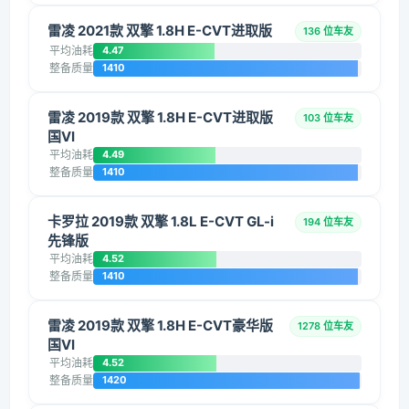
雷凌 2021款 双擎 1.8H E-CVT进取版
136 位车友
平均油耗
4.47
整备质量
1410
雷凌 2019款 双擎 1.8H E-CVT进取版
103 位车友
国VI
平均油耗
4.49
整备质量
1410
卡罗拉 2019款 双擎 1.8L E-CVT GL-i
194 位车友
先锋版
平均油耗
4.52
整备质量
1410
雷凌 2019款 双擎 1.8H E-CVT豪华版
1278 位车友
国VI
平均油耗
4.52
整备质量
1420