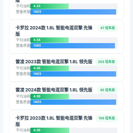
版
平均油耗
4.33
整备质量
1405
卡罗拉 2024款 1.8L 智能电混双擎 先锋
47 位车友
版
平均油耗
4.34
整备质量
1385
雷凌 2023款 智能电混双擎 1.8L 领先版
203 位车友
平均油耗
4.36
整备质量
1405
雷凌 2024款 智能电混双擎 1.8L 领先版
45 位车友
平均油耗
4.36
整备质量
1405
卡罗拉 2023款 1.8L 智能电混双擎 先锋
156 位车友
版
平均油耗
4.39