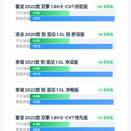
雷凌 2022款 双擎 1.8H E-CVT进取版
145 位车友
平均油耗
4.55
整备质量
1410
凌派 2020款 锐·混动 1.5L 锐·舒适版
49 位车友
平均油耗
4.55
整备质量
1378
享域 2021款 锐·混动 1.5L 净适版
56 位车友
平均油耗
4.55
整备质量
1376
享域 2022款 锐·混动 1.5L 净畅版
21 位车友
平均油耗
4.56
整备质量
1392
雷凌 2022款 双擎 1.8H E-CVT领先版
731 位车友
平均油耗
4.56
整备质量
1410