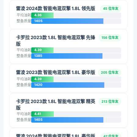
雷凌 2024款 智能电混双擎 1.8L 领先版
45 位车友
平均油耗
4.36
整备质量
1405
卡罗拉 2023款 1.8L 智能电混双擎 先锋
156 位车友
版
平均油耗
4.39
整备质量
1385
雷凌 2023款 智能电混双擎 1.8L 豪华版
205 位车友
平均油耗
4.39
整备质量
1420
卡罗拉 2023款 1.8L 智能电混双擎 精英
213 位车友
版
平均油耗
4.41
整备质量
1405
雷凌 2024款 智能电混双擎 1.8L 豪华版
47 位车友