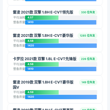
雷凌 2021款 双擎 1.8H E-CVT领先版
330 位车友
平均油耗
4.57
整备质量
1410
雷凌 2021款 双擎 1.8H E-CVT豪华版
1285 位车友
平均油耗
4.58
整备质量
1420
卡罗拉 2021款 双擎 1.8L E-CVT先锋版
226 位车友
平均油耗
4.58
整备质量
1410
雷凌 2019款 双擎 1.8H E-CVT豪华版
149 位车友
国V
平均油耗
4.59
整备质量
1420