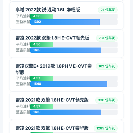
享域 2022款 锐·混动 1.5L 净畅版
21 位车友
平均油耗
4.56
整备质量
1392
雷凌 2022款 双擎 1.8H E-CVT领先版
731 位车友
平均油耗
4.56
整备质量
1410
雷凌双擎E+ 2019款 1.8PH V E-CVT豪
162 位车友
华版
平均油耗
4.57
整备质量
1540
雷凌 2021款 双擎 1.8H E-CVT领先版
330 位车友
平均油耗
4.57
整备质量
1410
雷凌 2021款 双擎 1.8H E-CVT豪华版
1285 位车友