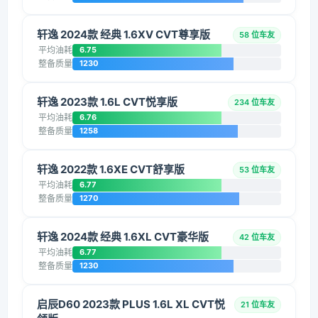
轩逸 2024款 经典 1.6XV CVT尊享版
58 位车友
平均油耗
6.75
整备质量
1230
轩逸 2023款 1.6L CVT悦享版
234 位车友
平均油耗
6.76
整备质量
1258
轩逸 2022款 1.6XE CVT舒享版
53 位车友
平均油耗
6.77
整备质量
1270
轩逸 2024款 经典 1.6XL CVT豪华版
42 位车友
平均油耗
6.77
整备质量
1230
启辰D60 2023款 PLUS 1.6L XL CVT悦
21 位车友