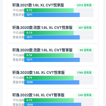
轩逸 2021款 1.6L XL CVT悦享版
2013 位车友
平均油耗
6.72
整备质量
1271
轩逸 2020款 改款 1.6L XL CVT悦享版
487 位车友
平均油耗
6.73
整备质量
1271
轩逸 2020款 改款 1.6L XL CVT智享版
89 位车友
平均油耗
6.74
整备质量
1271
轩逸 2020款 1.6L XL CVT悦享版
1786 位车友
平均油耗
6.74
整备质量
1258
轩逸 2022款 1.6L XL CVT智享版
245 位车友
平均油耗
6.75
整备质量
1306