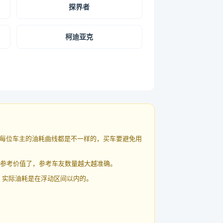
探界者
柯迪亚克
每位车主的油耗曲线都是不一样的，买车要避免用
有参考价值了，参考车友数量越大越准确。
 实际油耗是在浮动区间以内的。