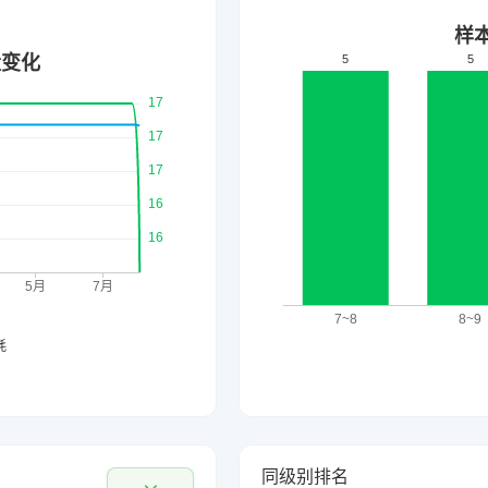
同级别排名