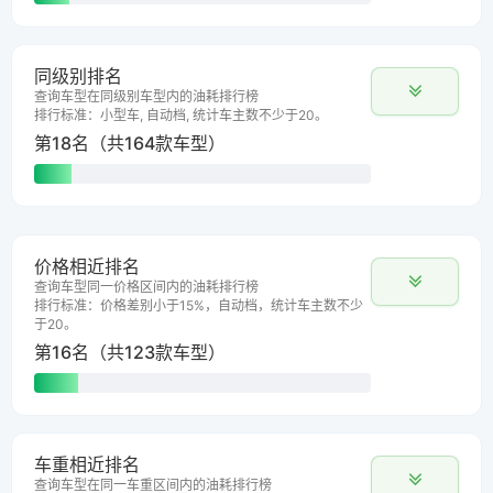
同级别排名
查询车型在同级别车型内的油耗排行榜
排行标准：小型车, 自动档, 统计车主数不少于20。
第18名（共164款车型）
价格相近排名
查询车型同一价格区间内的油耗排行榜
排行标准：价格差别小于15%，自动档，统计车主数不少
于20。
第16名（共123款车型）
车重相近排名
查询车型在同一车重区间内的油耗排行榜