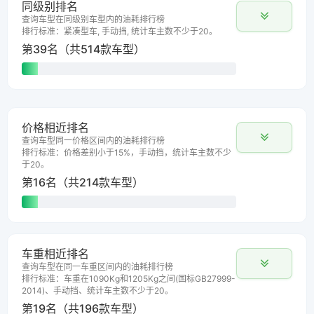
同级别排名
查询车型在同级别车型内的油耗排行榜
排行标准：紧凑型车, 手动挡, 统计车主数不少于20。
第39名（共514款车型）
价格相近排名
查询车型同一价格区间内的油耗排行榜
排行标准：价格差别小于15%，手动挡，统计车主数不少
于20。
第16名（共214款车型）
车重相近排名
查询车型在同一车重区间内的油耗排行榜
排行标准：车重在1090Kg和1205Kg之间(国标GB27999-
2014)、手动挡、统计车主数不少于20。
第19名（共196款车型）