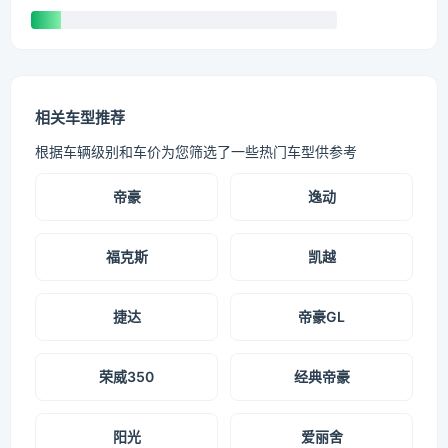
相关车型推荐
根据车辆级别和车价为您筛选了一些热门车型供参考
帝豪
逸动
福克斯
凯越
捷达
帝豪GL
荣威350
经典帝豪
阳光
爱丽舍