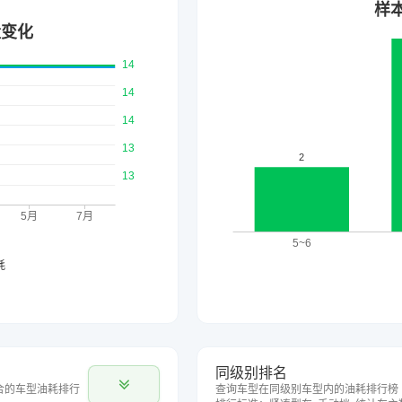
同级别排名
合的车型油耗排行
查询车型在同级别车型内的油耗排行榜