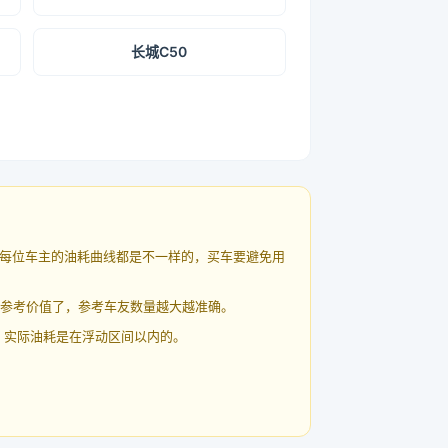
长城C50
每位车主的油耗曲线都是不一样的，买车要避免用
有参考价值了，参考车友数量越大越准确。
 实际油耗是在浮动区间以内的。