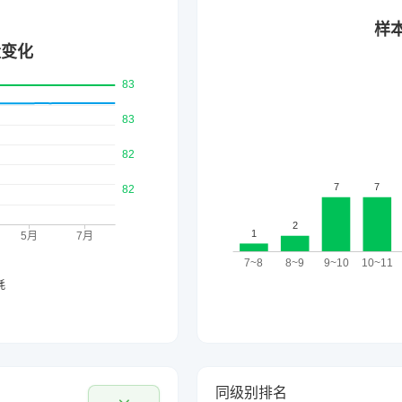
同级别排名