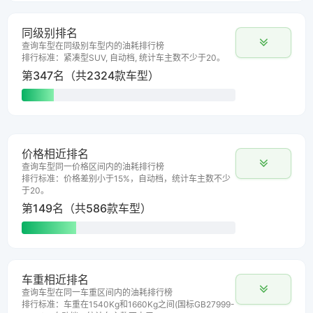
同级别排名
查询车型在同级别车型内的油耗排行榜
排行标准：紧凑型SUV, 自动档, 统计车主数不少于20。
第347名（共2324款车型）
价格相近排名
查询车型同一价格区间内的油耗排行榜
排行标准：价格差别小于15%，自动档，统计车主数不少
于20。
第149名（共586款车型）
车重相近排名
查询车型在同一车重区间内的油耗排行榜
排行标准：车重在1540Kg和1660Kg之间(国标GB27999-