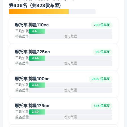
第636名（共923款车型）
摩托车 排量110cc
700 位车友
平均油耗
3.4
整备质量
暂无数据
摩托车 排量225cc
96 位车友
平均油耗
3.44
整备质量
暂无数据
摩托车 排量100cc
2602 位车友
平均油耗
3.45
整备质量
暂无数据
摩托车 排量175cc
346 位车友
平均油耗
3.49
整备质量
暂无数据