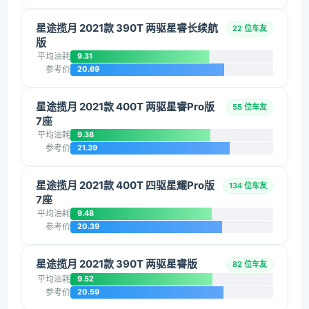
星途揽月 2021款 390T 两驱星睿长续航
22 位车友
版
平均油耗
9.31
参考价
20.69
星途揽月 2021款 400T 两驱星睿Pro版
55 位车友
7座
平均油耗
9.38
参考价
21.39
星途揽月 2021款 400T 四驱星耀Pro版
134 位车友
7座
平均油耗
9.48
参考价
20.39
星途揽月 2021款 390T 两驱星睿版
82 位车友
平均油耗
9.52
参考价
20.59