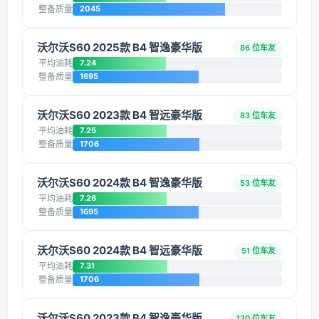
整备质量
2045
沃尔沃S60 2025款 B4 智逸豪华版
86 位车友
平均油耗
7.24
整备质量
1695
沃尔沃S60 2023款 B4 智远豪华版
83 位车友
平均油耗
7.25
整备质量
1706
沃尔沃S60 2024款 B4 智逸豪华版
53 位车友
平均油耗
7.26
整备质量
1695
沃尔沃S60 2024款 B4 智远豪华版
51 位车友
平均油耗
7.31
整备质量
1706
沃尔沃S60 2023款 B4 智逸豪华版
130 位车友