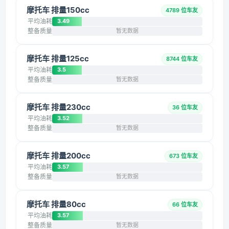
摩托车 排量150cc
4789 位车友
平均油耗
3.49
整备质量
暂无数据
摩托车 排量125cc
8744 位车友
平均油耗
3.5
整备质量
暂无数据
摩托车 排量230cc
36 位车友
平均油耗
3.52
整备质量
暂无数据
摩托车 排量200cc
673 位车友
平均油耗
3.57
整备质量
暂无数据
摩托车 排量80cc
66 位车友
平均油耗
3.57
整备质量
暂无数据