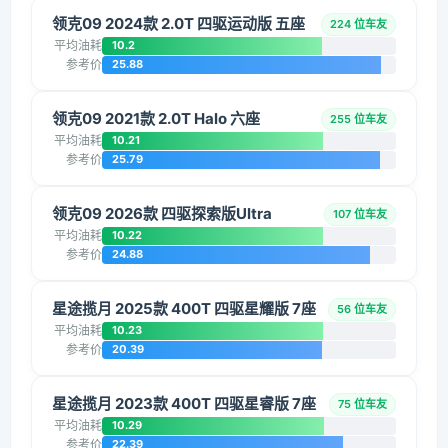
领克09 2024款 2.0T 四驱运动版 五座
224 位车友
平均油耗
10.2
参考价
25.88
领克09 2021款 2.0T Halo 六座
255 位车友
平均油耗
10.21
参考价
25.79
领克09 2026款 四驱探索版Ultra
107 位车友
平均油耗
10.22
参考价
24.88
星途揽月 2025款 400T 四驱星耀版 7座
56 位车友
平均油耗
10.23
参考价
20.39
星途揽月 2023款 400T 四驱星睿版 7座
75 位车友
平均油耗
10.29
参考价
22.39