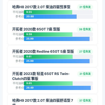
哈弗H8 2017款 2.0T 柴油四驱悦享型
21 位车友
平均油耗
9.55
参考价
20.88
开拓者 2020款 650T 7座 型版
39 位车友
平均油耗
9.59
参考价
25.99
开拓者 2020款 Redline 650T 5座 型版
27 位车友
平均油耗
9.61
参考价
25.99
开拓者 2023款 轻混 650T RS Twin-
31 位车友
Clutch四驱 擎版
平均油耗
9.65
参考价
26.49
哈弗H9 2017款 2.0T 柴油四驱舒适型 7
37 位车友