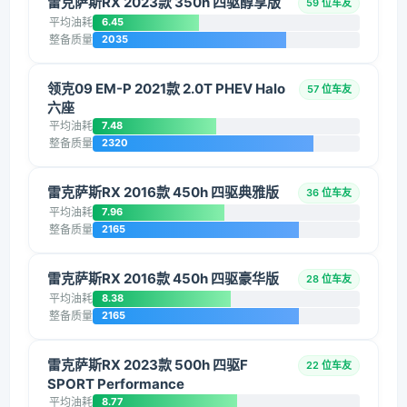
雷克萨斯RX 2023款 350h 四驱醇享版
59 位车友
平均油耗
6.45
整备质量
2035
领克09 EM-P 2021款 2.0T PHEV Halo
57 位车友
六座
平均油耗
7.48
整备质量
2320
雷克萨斯RX 2016款 450h 四驱典雅版
36 位车友
平均油耗
7.96
整备质量
2165
雷克萨斯RX 2016款 450h 四驱豪华版
28 位车友
平均油耗
8.38
整备质量
2165
雷克萨斯RX 2023款 500h 四驱F
22 位车友
SPORT Performance
平均油耗
8.77