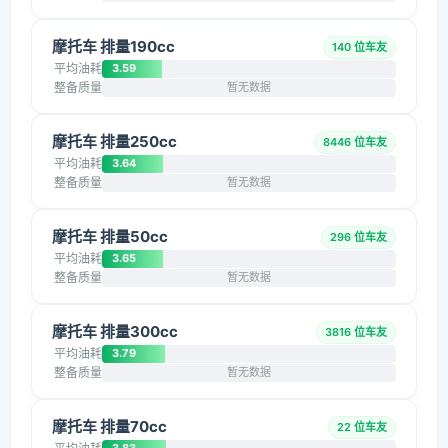
摩托车 排量190cc
140 位车友
平均油耗
3.59
整备质量
暂无数据
摩托车 排量250cc
8446 位车友
平均油耗
3.64
整备质量
暂无数据
摩托车 排量50cc
296 位车友
平均油耗
3.65
整备质量
暂无数据
摩托车 排量300cc
3816 位车友
平均油耗
3.79
整备质量
暂无数据
摩托车 排量70cc
22 位车友