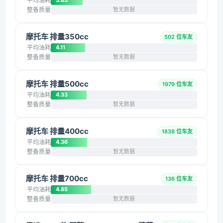
平均油耗
3.83
整备质量
暂无数据
摩托车 排量350cc
502 位车友
平均油耗
4.11
整备质量
暂无数据
摩托车 排量500cc
1979 位车友
平均油耗
4.33
整备质量
暂无数据
摩托车 排量400cc
1838 位车友
平均油耗
4.36
整备质量
暂无数据
摩托车 排量700cc
136 位车友
平均油耗
4.85
整备质量
暂无数据