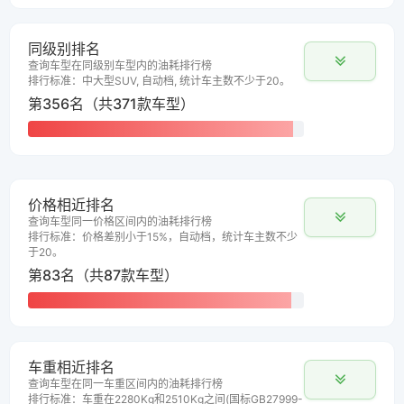
同级别排名
查询车型在同级别车型内的油耗排行榜
排行标准：中大型SUV, 自动档, 统计车主数不少于20。
第356名（共371款车型）
价格相近排名
查询车型同一价格区间内的油耗排行榜
排行标准：价格差别小于15%，自动档，统计车主数不少
于20。
第83名（共87款车型）
车重相近排名
查询车型在同一车重区间内的油耗排行榜
排行标准：车重在2280Kg和2510Kg之间(国标GB27999-