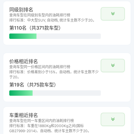
同级别排名
查询车型在同级别车型内的油耗排行榜
排行标准：中大型SUV, 自动档, 统计车主数不少于20。
第110名（共371款车型）
价格相近排名
查询车型同一价格区间内的油耗排行榜
排行标准：价格差别小于15%，自动档，统计车主数不少
于20。
第19名（共75款车型）
车重相近排名
查询车型在同一车重区间内的油耗排行榜
排行标准：车重在1880Kg和2000Kg之间(国标
GB27999-2014)、自动档、统计车主数不少于20。