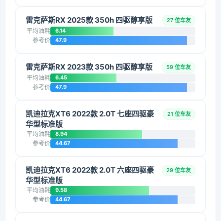
雷克萨斯RX 2025款 350h 四驱醇享版
27 位车友
平均油耗
6.14
参考价
47.9
雷克萨斯RX 2023款 350h 四驱醇享版
59 位车友
平均油耗
6.45
参考价
47.9
凯迪拉克XT6 2022款 2.0T 七座四驱豪
21 位车友
华型标准版
平均油耗
8.94
参考价
44.67
凯迪拉克XT6 2022款 2.0T 六座四驱豪
29 位车友
华型标准版
平均油耗
9.58
参考价
44.67