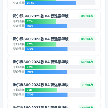
整备质量
2045
沃尔沃S60 2025款 B4 智逸豪华版
86 位车友
平均油耗
7.24
整备质量
1695
沃尔沃S60 2023款 B4 智远豪华版
83 位车友
平均油耗
7.25
整备质量
1706
沃尔沃S60 2024款 B4 智逸豪华版
53 位车友
平均油耗
7.26
整备质量
1695
沃尔沃S60 2024款 B4 智远豪华版
51 位车友
平均油耗
7.31
整备质量
1706
沃尔沃S60 2023款 B4 智逸豪华版
130 位车友