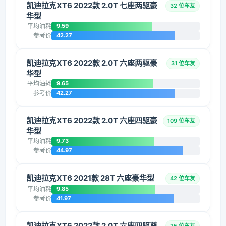
凯迪拉克XT6 2022款 2.0T 七座两驱豪
32 位车友
华型
平均油耗
9.59
参考价
42.27
凯迪拉克XT6 2022款 2.0T 六座两驱豪
31 位车友
华型
平均油耗
9.65
参考价
42.27
凯迪拉克XT6 2022款 2.0T 六座四驱豪
109 位车友
华型
平均油耗
9.73
参考价
44.97
凯迪拉克XT6 2021款 28T 六座豪华型
42 位车友
平均油耗
9.85
参考价
41.97
凯迪拉克XT6 2022款 2.0T 六座四驱尊