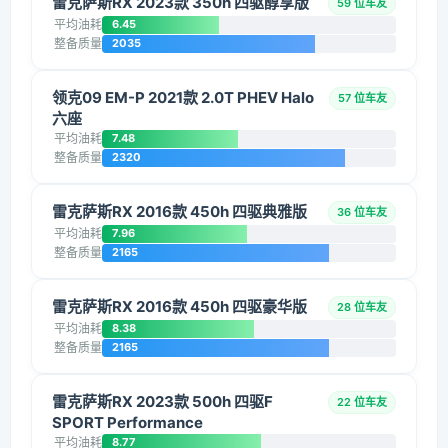
雷克萨斯RX 2023款 350h 四驱醇享版
59 位车友
平均油耗
6.45
整备质量
2035
领克09 EM-P 2021款 2.0T PHEV Halo
57 位车友
六座
平均油耗
7.48
整备质量
2320
雷克萨斯RX 2016款 450h 四驱典雅版
36 位车友
平均油耗
7.96
整备质量
2165
雷克萨斯RX 2016款 450h 四驱豪华版
28 位车友
平均油耗
8.38
整备质量
2165
雷克萨斯RX 2023款 500h 四驱F
22 位车友
SPORT Performance
平均油耗
8.77