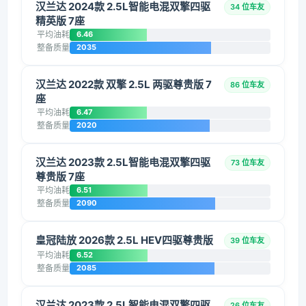
汉兰达 2024款 2.5L智能电混双擎四驱
34 位车友
精英版 7座
平均油耗
6.46
整备质量
2035
汉兰达 2022款 双擎 2.5L 两驱尊贵版 7
86 位车友
座
平均油耗
6.47
整备质量
2020
汉兰达 2023款 2.5L智能电混双擎四驱
73 位车友
尊贵版 7座
平均油耗
6.51
整备质量
2090
皇冠陆放 2026款 2.5L HEV四驱尊贵版
39 位车友
平均油耗
6.52
整备质量
2085
汉兰达 2023款 2.5L智能电混双擎四驱
26 位车友