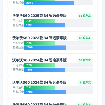
整备质量
2045
沃尔沃S60 2025款 B4 智逸豪华版
86 位车友
平均油耗
7.24
整备质量
1695
沃尔沃S60 2023款 B4 智远豪华版
83 位车友
平均油耗
7.25
整备质量
1706
沃尔沃S60 2024款 B4 智逸豪华版
53 位车友
平均油耗
7.26
整备质量
1695
沃尔沃S60 2024款 B4 智远豪华版
51 位车友
平均油耗
7.31
整备质量
1706
沃尔沃S60 2023款 B4 智逸豪华版
130 位车友