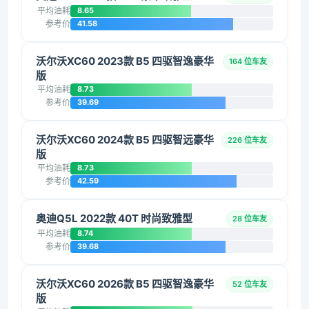
平均油耗
8.65
参考价
41.58
沃尔沃XC60 2023款 B5 四驱智逸豪华
164 位车友
版
平均油耗
8.73
参考价
39.69
沃尔沃XC60 2024款 B5 四驱智远豪华
226 位车友
版
平均油耗
8.73
参考价
42.59
奥迪Q5L 2022款 40T 时尚致雅型
28 位车友
平均油耗
8.74
参考价
39.68
沃尔沃XC60 2026款 B5 四驱智逸豪华
52 位车友
版