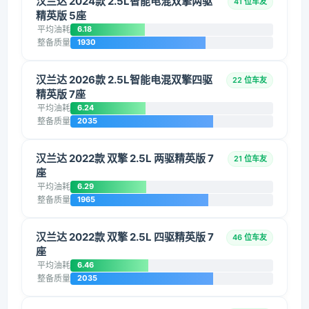
汉兰达 2024款 2.5L智能电混双擎两驱
41 位车友
精英版 5座
平均油耗
6.18
整备质量
1930
汉兰达 2026款 2.5L智能电混双擎四驱
22 位车友
精英版 7座
平均油耗
6.24
整备质量
2035
汉兰达 2022款 双擎 2.5L 两驱精英版 7
21 位车友
座
平均油耗
6.29
整备质量
1965
汉兰达 2022款 双擎 2.5L 四驱精英版 7
46 位车友
座
平均油耗
6.46
整备质量
2035