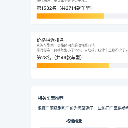
排行标准：统计车主数不少于20。
第1532名（共2714款车型）
价格相近排名
查询车型同一价格区间内的油耗排行榜
排行标准：价格差别小于15%，自动档，统计车主数不少于2
第28名（共46款车型）
相关车型推荐
根据车辆级别和车价为您筛选了一些热门车型供参
格瑞维亚