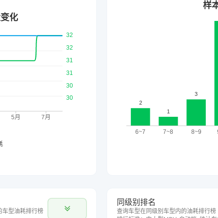
同级别排名
的车型油耗排行榜
查询车型在同级别车型内的油耗排行榜