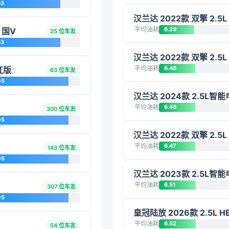
63
汉兰达 2022款 双擎 2.5
平均油耗
6.29
 国V
25 位车友
63
汉兰达 2022款 双擎 2.5
平均油耗
6.46
红版
63 位车友
05
汉兰达 2024款 2.5L
平均油耗
6.46
300 位车友
05
汉兰达 2022款 双擎 2.5
平均油耗
6.47
143 位车友
05
汉兰达 2023款 2.5L
平均油耗
6.51
307 位车友
05
皇冠陆放 2026款 2.5L
平均油耗
6.52
54 位车友