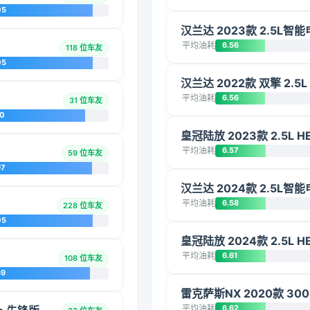
05
汉兰达 2023款 2.5L
平均油耗
6.56
118 位车友
05
汉兰达 2022款 双擎 2.5
平均油耗
6.56
31 位车友
10
皇冠陆放 2023款 2.5L
平均油耗
6.57
59 位车友
97
汉兰达 2024款 2.5L
平均油耗
6.58
228 位车友
05
皇冠陆放 2024款 2.5L
平均油耗
6.61
108 位车友
69
雷克萨斯NX 2020款 300
平均油耗
6.62