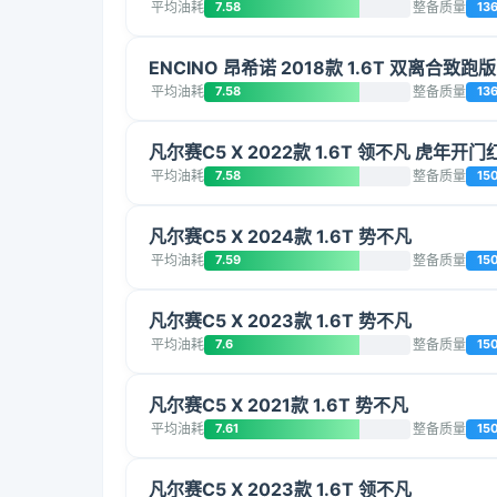
平均油耗
7.58
整备质量
13
ENCINO 昂希诺 2018款 1.6T 双离合致跑版
平均油耗
7.58
整备质量
13
凡尔赛C5 X 2022款 1.6T 领不凡 虎年开门
平均油耗
7.58
整备质量
15
凡尔赛C5 X 2024款 1.6T 势不凡
平均油耗
7.59
整备质量
15
凡尔赛C5 X 2023款 1.6T 势不凡
平均油耗
7.6
整备质量
15
凡尔赛C5 X 2021款 1.6T 势不凡
平均油耗
7.61
整备质量
15
凡尔赛C5 X 2023款 1.6T 领不凡