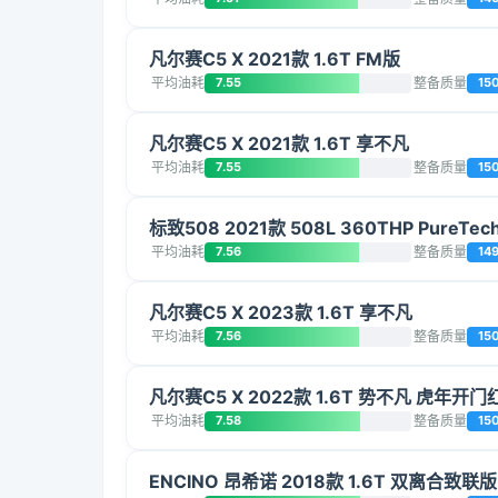
凡尔赛C5 X 2021款 1.6T FM版
平均油耗
7.55
整备质量
15
凡尔赛C5 X 2021款 1.6T 享不凡
平均油耗
7.55
整备质量
15
标致508 2021款 508L 360THP PureTe
平均油耗
7.56
整备质量
14
凡尔赛C5 X 2023款 1.6T 享不凡
平均油耗
7.56
整备质量
15
凡尔赛C5 X 2022款 1.6T 势不凡 虎年开门
平均油耗
7.58
整备质量
15
ENCINO 昂希诺 2018款 1.6T 双离合致联版