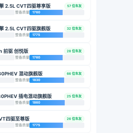
双擎 2.5L CVT四驱尊享版
57 位车友
整备质量
1760
双擎 2.5L CVT四驱旗舰版
32 位车友
整备质量
1775
0h 前驱 创悦版
28 位车友
整备质量
1760
30PHEV 混动旗舰版
66 位车友
整备质量
1830
30PHEV 插电混动旗舰版
25 位车友
整备质量
1860
 CVT四驱至尊版
26 位车友
整备质量
1775