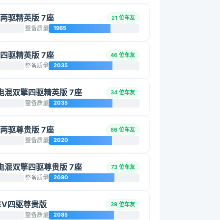
L 两驱精英版 7座
21 位车友
整备质量
1965
L 四驱精英版 7座
46 位车友
整备质量
2035
智能电混双擎四驱精英版 7座
34 位车友
整备质量
2035
L 两驱尊贵版 7座
86 位车友
整备质量
2020
智能电混双擎四驱尊贵版 7座
73 位车友
整备质量
2090
 HEV四驱尊贵版
39 位车友
整备质量
2085