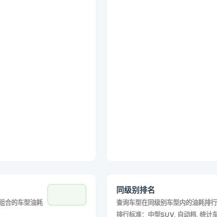
同级别排名
组合的车型油耗
查询车型在同级别车型内的油耗排行
排行标准：中型SUV, 自动档, 统计