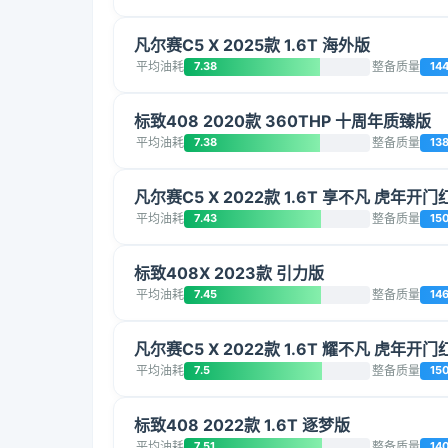
凡尔赛C5 X 2025款 1.6T 海外版
平均油耗
7.38
整备质量
14
标致408 2020款 360THP 十周年质臻版
平均油耗
7.38
整备质量
13
凡尔赛C5 X 2022款 1.6T 享不凡 虎年开门
平均油耗
7.43
整备质量
15
标致408X 2023款 引力版
平均油耗
7.45
整备质量
14
凡尔赛C5 X 2022款 1.6T 耀不凡 虎年开门
平均油耗
7.5
整备质量
15
标致408 2022款 1.6T 逐梦版
平均油耗
7.51
整备质量
14