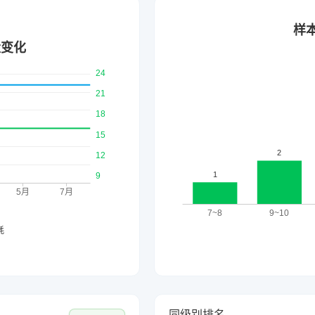
同级别排名