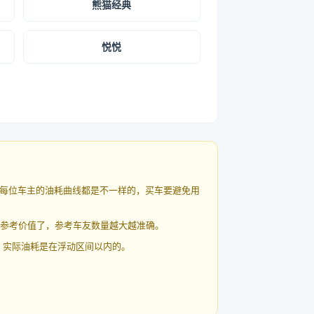
熊猫经典
悦悦
每位车主的油耗曲线都是不一样的，买车要避免用
有参考价值了，参考车友数量越大越准确。
 实际油耗是在浮动区间以内的。