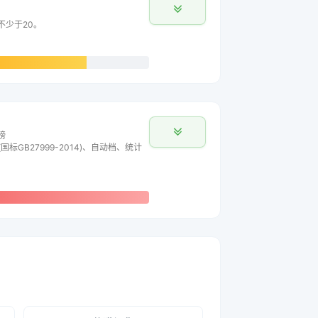
不少于20。
榜
国标GB27999-2014)、自动档、统计