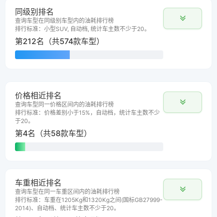
同级别排名
查询车型在同级别车型内的油耗排行榜
排行标准：小型SUV, 自动档, 统计车主数不少于20。
第212名（共574款车型）
价格相近排名
查询车型同一价格区间内的油耗排行榜
排行标准：价格差别小于15%，自动档，统计车主数不少
于20。
第4名（共58款车型）
车重相近排名
查询车型在同一车重区间内的油耗排行榜
排行标准：车重在1205Kg和1320Kg之间(国标GB27999-
2014)、自动档、统计车主数不少于20。