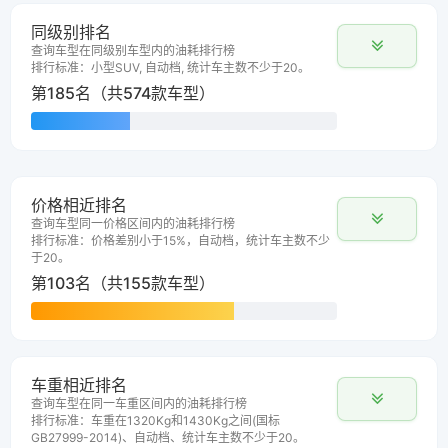
同级别排名
查询车型在同级别车型内的油耗排行榜
排行标准：小型SUV, 自动档, 统计车主数不少于20。
第185名（共574款车型）
价格相近排名
查询车型同一价格区间内的油耗排行榜
排行标准：价格差别小于15%，自动档，统计车主数不少
于20。
第103名（共155款车型）
车重相近排名
查询车型在同一车重区间内的油耗排行榜
排行标准：车重在1320Kg和1430Kg之间(国标
GB27999-2014)、自动档、统计车主数不少于20。