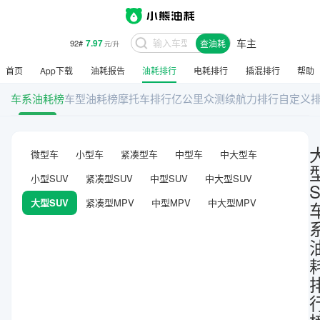
7.97
92#
元/升
车主
查油耗
8.48
95#
元/升
首页
App下载
油耗报告
油耗排行
电耗排行
插混排行
帮助
车系油耗榜
车型油耗榜
摩托车排行
亿公里众测
续航力排行
自定义
微型车
小型车
紧凑型车
中型车
中大型车
小型SUV
紧凑型SUV
中型SUV
中大型SUV
大型SUV
紧凑型MPV
中型MPV
中大型MPV