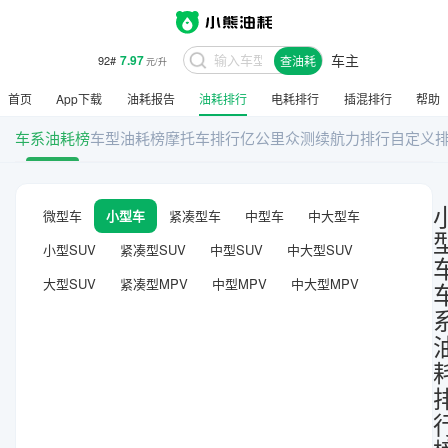
车主
7.97
92#
查油耗
元/升
8.48
95#
元/升
首页
App下载
油耗报告
油耗排行
电耗排行
插混排行
帮助
车系油耗榜
车型油耗榜
摩托车排行
亿公里众测
续航力排行
自定义
微型车
小型车
紧凑型车
中型车
中大型车
小型SUV
紧凑型SUV
中型SUV
中大型SUV
大型SUV
紧凑型MPV
中型MPV
中大型MPV