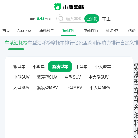
车主
8.48
95#
查油耗
元/升
首页
App下载
油耗报告
油耗排行
电耗排行
插混排行
帮助
车系油耗榜
车型油耗榜
摩托车排行
亿公里众测
续航力排行
自定义
微型车
小型车
紧凑型车
中型车
中大型车
小型SUV
紧凑型SUV
中型SUV
中大型SUV
大型SUV
紧凑型MPV
中型MPV
中大型MPV