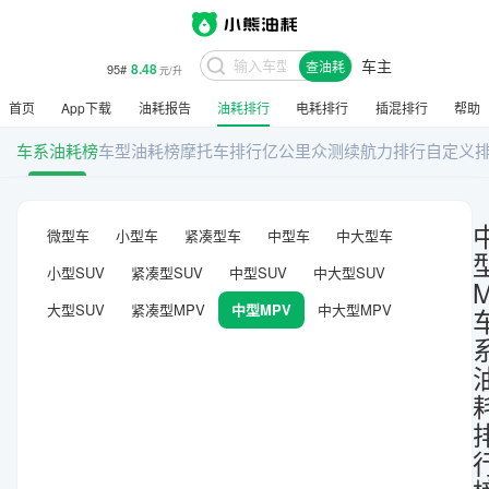
车主
8.48
95#
查油耗
元/升
首页
App下载
油耗报告
油耗排行
电耗排行
插混排行
帮助
车系油耗榜
车型油耗榜
摩托车排行
亿公里众测
续航力排行
自定义
微型车
小型车
紧凑型车
中型车
中大型车
小型SUV
紧凑型SUV
中型SUV
中大型SUV
大型SUV
紧凑型MPV
中型MPV
中大型MPV