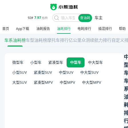
车主
7.97
92#
查油耗
元/升
首页
App下载
油耗报告
油耗排行
电耗排行
插混排行
帮助
车系油耗榜
车型油耗榜
摩托车排行
亿公里众测
续航力排行
自定义
微型车
小型车
紧凑型车
中型车
中大型车
小型SUV
紧凑型SUV
中型SUV
中大型SUV
大型SUV
紧凑型MPV
中型MPV
中大型MPV