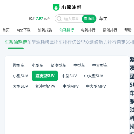
车主
7.97
92#
查油耗
元/升
首页
App下载
油耗报告
油耗排行
电耗排行
插混排行
帮助
车系油耗榜
车型油耗榜
摩托车排行
亿公里众测
续航力排行
自定义
微型车
小型车
紧凑型车
中型车
中大型车
小型SUV
紧凑型SUV
中型SUV
中大型SUV
S
大型SUV
紧凑型MPV
中型MPV
中大型MPV