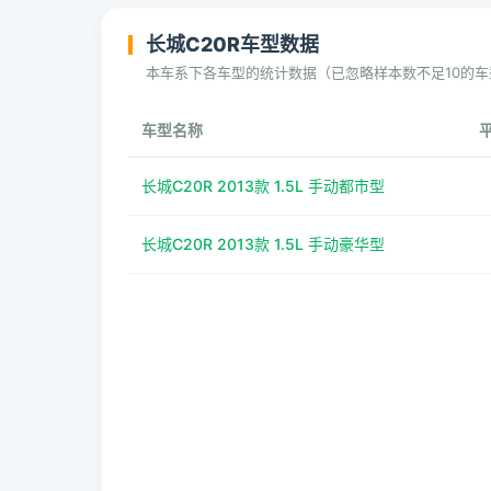
长城C20R车型数据
本车系下各车型的统计数据（已忽略样本数不足10的车
车型名称
长城C20R 2013款 1.5L 手动都市型
长城C20R 2013款 1.5L 手动豪华型