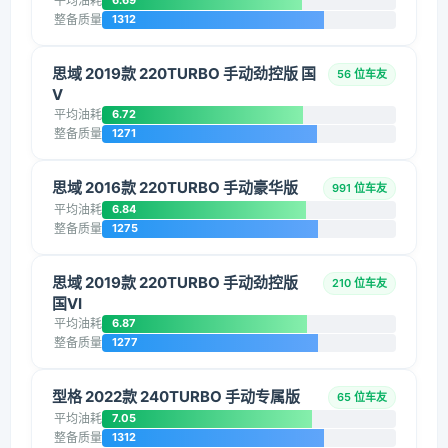
平均油耗
6.69
整备质量
1312
思域 2019款 220TURBO 手动劲控版 国
56 位车友
V
平均油耗
6.72
整备质量
1271
思域 2016款 220TURBO 手动豪华版
991 位车友
平均油耗
6.84
整备质量
1275
思域 2019款 220TURBO 手动劲控版
210 位车友
国VI
平均油耗
6.87
整备质量
1277
型格 2022款 240TURBO 手动专属版
65 位车友
平均油耗
7.05
整备质量
1312