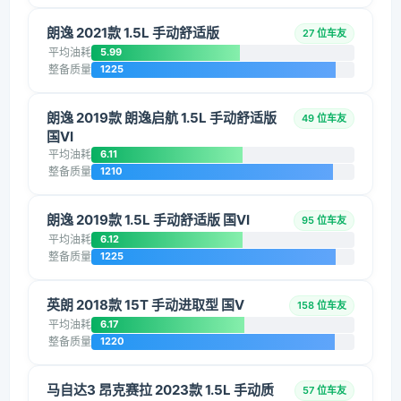
朗逸 2021款 1.5L 手动舒适版
27 位车友
平均油耗
5.99
整备质量
1225
朗逸 2019款 朗逸启航 1.5L 手动舒适版
49 位车友
国VI
平均油耗
6.11
整备质量
1210
朗逸 2019款 1.5L 手动舒适版 国VI
95 位车友
平均油耗
6.12
整备质量
1225
英朗 2018款 15T 手动进取型 国V
158 位车友
平均油耗
6.17
整备质量
1220
马自达3 昂克赛拉 2023款 1.5L 手动质
57 位车友