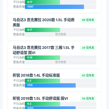
平均油耗
6.17
整备质量
1297
马自达3 昂克赛拉 2020款 1.5L 手动质
69 位车友
美版
平均油耗
6.17
整备质量
暂无数据
马自达3 昂克赛拉 2017款 三厢 1.5L 手
26 位车友
动舒适型 国VI
平均油耗
6.18
整备质量
暂无数据
昕锐 2018款 1.4L 手动标准版
63 位车友
平均油耗
6.2
整备质量
1115
昕锐 2019款 1.5L 手动舒适版 国VI
59 位车友
平均油耗
6.2
整备质量
1120