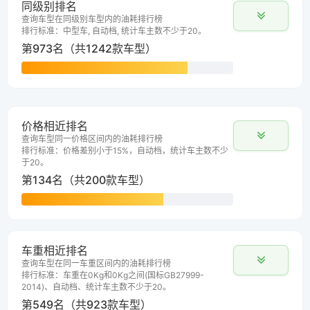
同级别排名
查询车型在同级别车型内的油耗排行榜
排行标准：中型车, 自动档, 统计车主数不少于20。
第973名（共1242款车型）
价格相近排名
查询车型同一价格区间内的油耗排行榜
排行标准：价格差别小于15%，自动档，统计车主数不少
于20。
第134名（共200款车型）
车重相近排名
查询车型在同一车重区间内的油耗排行榜
排行标准：车重在0Kg和0Kg之间(国标GB27999-
2014)、自动档、统计车主数不少于20。
第549名（共923款车型）