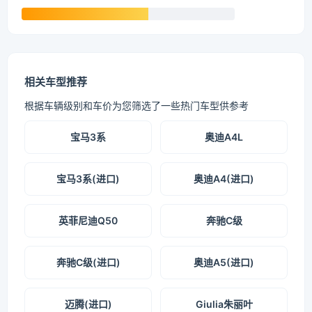
相关车型推荐
根据车辆级别和车价为您筛选了一些热门车型供参考
宝马3系
奥迪A4L
宝马3系(进口)
奥迪A4(进口)
英菲尼迪Q50
奔驰C级
奔驰C级(进口)
奥迪A5(进口)
迈腾(进口)
Giulia朱丽叶