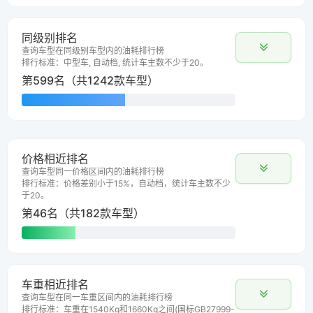
同级别排名
查询车型在同级别车型内的油耗排行榜
排行标准：中型车, 自动档, 统计车主数不少于20。
第599名（共1242款车型）
价格相近排名
查询车型同一价格区间内的油耗排行榜
排行标准：价格差别小于15%，自动档，统计车主数不少
于20。
第46名（共182款车型）
车重相近排名
查询车型在同一车重区间内的油耗排行榜
排行标准：车重在1540Kg和1660Kg之间(国标GB27999-