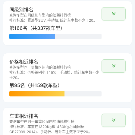
同级别排名
查询车型在同级别车型内的油耗排行榜
排行标准：紧凑型SUV, 手动挡, 统计车主数不少于20。
第166名（共337款车型）
价格相近排名
查询车型同一价格区间内的油耗排行榜
排行标准：价格差别小于15%，手动挡，统计车主数不少
于20。
第95名（共159款车型）
车重相近排名
查询车型在同一车重区间内的油耗排行榜
排行标准：车重在1320Kg和1430Kg之间(国标
GB27999-2014)、手动挡、统计车主数不少于20。