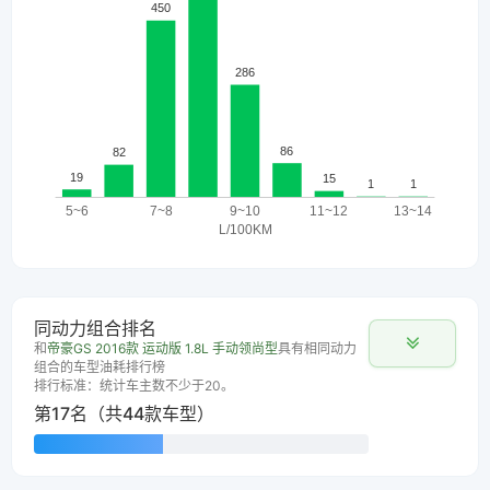
同动力组合排名
和
帝豪GS 2016款 运动版 1.8L 手动领尚型
具有相同动力
组合的车型油耗排行榜
排行标准：统计车主数不少于20。
第17名（共44款车型）