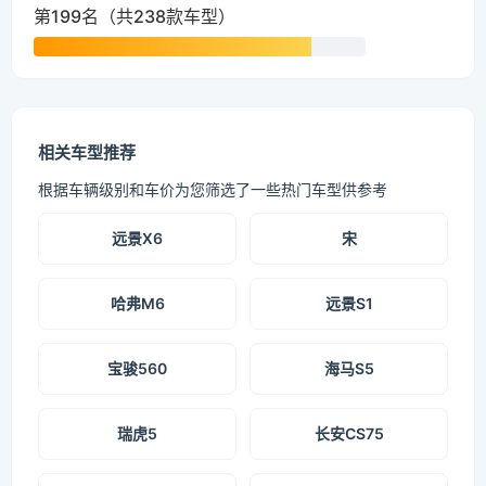
第199名（共238款车型）
相关车型推荐
根据车辆级别和车价为您筛选了一些热门车型供参考
远景X6
宋
哈弗M6
远景S1
宝骏560
海马S5
瑞虎5
长安CS75