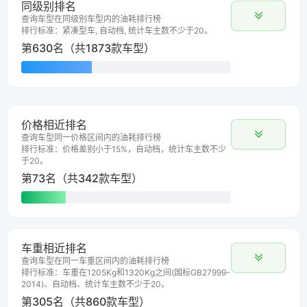
同级别排名
查询车型在同级别车型内的油耗排行榜
排行标准：紧凑型车, 自动档, 统计车主数不少于20。
第630名（共1873款车型）
价格相近排名
查询车型同一价格区间内的油耗排行榜
排行标准：价格差别小于15%，自动档，统计车主数不少
于20。
第73名（共342款车型）
车重相近排名
查询车型在同一车重区间内的油耗排行榜
排行标准：车重在1205Kg和1320Kg之间(国标GB27999-
2014)、自动档、统计车主数不少于20。
第305名（共860款车型）