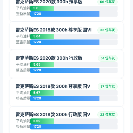
雷克萨斯ES 2020款 300h 臻享版
56 位车友
平均油耗
5.6
整备质量
1720
雷克萨斯ES 2018款 300h 尊享版 国VI
33 位车友
平均油耗
5.64
整备质量
1720
雷克萨斯ES 2020款 300h 行政版
51 位车友
平均油耗
5.65
整备质量
1720
雷克萨斯ES 2018款 300h 尊享版 国V
37 位车友
平均油耗
5.67
整备质量
1720
雷克萨斯ES 2018款 300h 行政版 国V
33 位车友
平均油耗
5.69
整备质量
1720