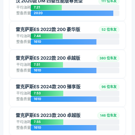
汉 2020款 DM 四驱性能版尊贵型
111 位车友
平均油耗
7.21
整备质量
2020
雷克萨斯ES 2022款 200 豪华版
52 位车友
平均油耗
7.44
整备质量
1610
雷克萨斯ES 2022款 200 卓越版
380 位车友
平均油耗
7.51
整备质量
1610
雷克萨斯ES 2024款 200 臻享版
96 位车友
平均油耗
7.53
整备质量
1610
雷克萨斯ES 2023款 200 卓越版
146 位车友
平均油耗
7.55
整备质量
1610