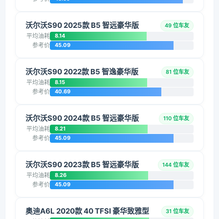
沃尔沃S90 2025款 B5 智远豪华版
49 位车友
平均油耗
8.14
参考价
45.09
沃尔沃S90 2022款 B5 智逸豪华版
81 位车友
平均油耗
8.15
参考价
40.69
沃尔沃S90 2024款 B5 智远豪华版
110 位车友
平均油耗
8.21
参考价
45.09
沃尔沃S90 2023款 B5 智远豪华版
144 位车友
平均油耗
8.26
参考价
45.09
奥迪A6L 2020款 40 TFSI 豪华致雅型
31 位车友