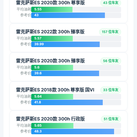
雷克萨斯ES 2020款 300h 尊享版
43 位车友
平均油耗
5.55
参考价
43
雷克萨斯ES 2022款 300h 臻享版
157 位车友
平均油耗
5.57
参考价
39.99
雷克萨斯ES 2020款 300h 臻享版
56 位车友
平均油耗
5.6
参考价
39.6
雷克萨斯ES 2018款 300h 尊享版 国VI
33 位车友
平均油耗
5.64
参考价
41.8
雷克萨斯ES 2020款 300h 行政版
51 位车友
平均油耗
5.65
参考价
48.3