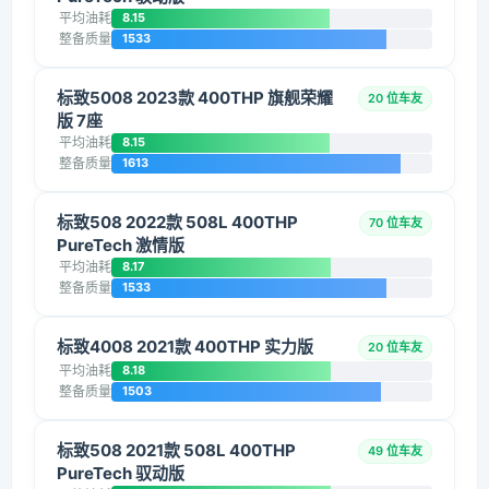
平均油耗
8.15
整备质量
1533
标致5008 2023款 400THP 旗舰荣耀
20 位车友
版 7座
平均油耗
8.15
整备质量
1613
标致508 2022款 508L 400THP
70 位车友
PureTech 激情版
平均油耗
8.17
整备质量
1533
标致4008 2021款 400THP 实力版
20 位车友
平均油耗
8.18
整备质量
1503
标致508 2021款 508L 400THP
49 位车友
PureTech 驭动版