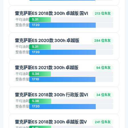
雷克萨斯ES 2018款 300h 卓越版 国VI
213 位车友
平均油耗
5.31
整备质量
1720
雷克萨斯ES 2020款 300h 卓越版
284 位车友
平均油耗
5.31
整备质量
1720
雷克萨斯ES 2021款 300h 卓越版
94 位车友
平均油耗
5.34
整备质量
1710
雷克萨斯ES 2018款 300h 行政版 国VI
34 位车友
平均油耗
5.38
整备质量
1720
雷克萨斯ES 2018款 300h 卓越版 国V
241 位车友