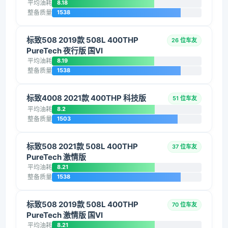
平均油耗
8.18
整备质量
1538
标致508 2019款 508L 400THP
26 位车友
PureTech 夜行版 国VI
平均油耗
8.19
整备质量
1538
标致4008 2021款 400THP 科技版
51 位车友
平均油耗
8.2
整备质量
1503
标致508 2021款 508L 400THP
37 位车友
PureTech 激情版
平均油耗
8.21
整备质量
1538
标致508 2019款 508L 400THP
70 位车友
PureTech 激情版 国VI
平均油耗
8.21