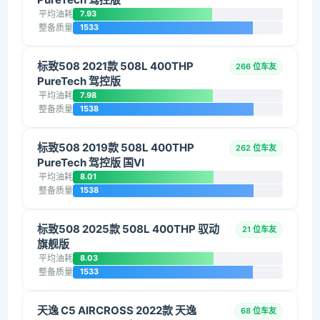
平均油耗
7.93
整备质量
1533
标致508 2021款 508L 400THP
266 位车友
PureTech 驾控版
平均油耗
7.98
整备质量
1538
标致508 2019款 508L 400THP
262 位车友
PureTech 驾控版 国VI
平均油耗
8.01
整备质量
1538
标致508 2025款 508L 400THP 驭动
21 位车友
旗舰版
平均油耗
8.03
整备质量
1533
天逸 C5 AIRCROSS 2022款 天逸
68 位车友