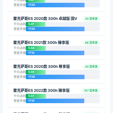
平均油耗
5.41
整备质量
1720
雷克萨斯ES 2020款 300h 卓越版 国V
20 位车友
平均油耗
5.47
整备质量
1720
雷克萨斯ES 2021款 300h 臻享版
68 位车友
平均油耗
5.54
整备质量
1710
雷克萨斯ES 2020款 300h 尊享版
43 位车友
平均油耗
5.55
整备质量
1720
雷克萨斯ES 2022款 300h 臻享版
157 位车友
平均油耗
5.57
整备质量
1710