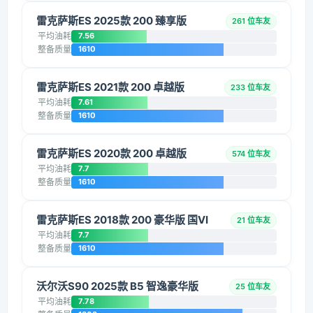
雷克萨斯ES 2025款 200 臻享版
261 位车友
平均油耗
7.56
整备质量
1610
雷克萨斯ES 2021款 200 卓越版
233 位车友
平均油耗
7.61
整备质量
1610
雷克萨斯ES 2020款 200 卓越版
574 位车友
平均油耗
7.7
整备质量
1610
雷克萨斯ES 2018款 200 豪华版 国VI
21 位车友
平均油耗
7.7
整备质量
1610
沃尔沃S90 2025款 B5 智逸豪华版
25 位车友
平均油耗
7.78