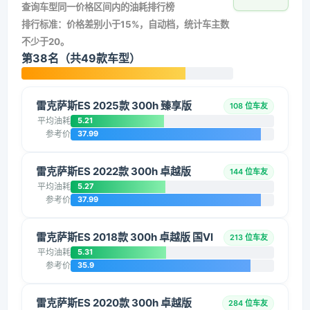
查询车型同一价格区间内的油耗排行榜
排行标准：价格差别小于15%，自动档，统计车主数
不少于20。
第38名（共49款车型）
雷克萨斯ES 2025款 300h 臻享版
108 位车友
平均油耗
5.21
参考价
37.99
雷克萨斯ES 2022款 300h 卓越版
144 位车友
平均油耗
5.27
参考价
37.99
雷克萨斯ES 2018款 300h 卓越版 国VI
213 位车友
平均油耗
5.31
参考价
35.9
雷克萨斯ES 2020款 300h 卓越版
284 位车友