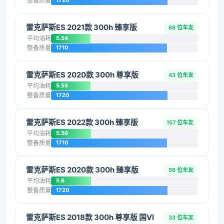
整备质量
1720
雷克萨斯ES 2021款 300h 臻享版
68 位车友
平均油耗
5.54
整备质量
1710
雷克萨斯ES 2020款 300h 尊享版
43 位车友
平均油耗
5.55
整备质量
1720
雷克萨斯ES 2022款 300h 臻享版
157 位车友
平均油耗
5.56
整备质量
1710
雷克萨斯ES 2020款 300h 臻享版
56 位车友
平均油耗
5.6
整备质量
1720
雷克萨斯ES 2018款 300h 尊享版 国VI
33 位车友