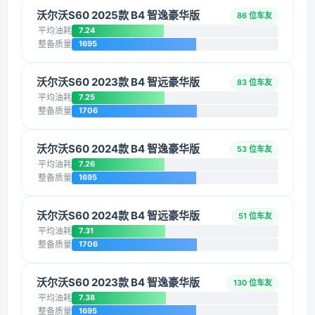
沃尔沃S60 2025款 B4 智逸豪华版
86 位车友
平均油耗
7.24
整备质量
1695
沃尔沃S60 2023款 B4 智远豪华版
83 位车友
平均油耗
7.25
整备质量
1706
沃尔沃S60 2024款 B4 智逸豪华版
53 位车友
平均油耗
7.26
整备质量
1695
沃尔沃S60 2024款 B4 智远豪华版
51 位车友
平均油耗
7.31
整备质量
1706
沃尔沃S60 2023款 B4 智逸豪华版
130 位车友
平均油耗
7.38
整备质量
1695