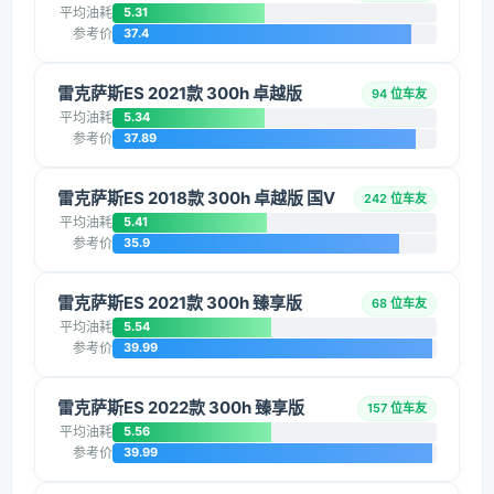
平均油耗
5.31
参考价
37.4
雷克萨斯ES 2021款 300h 卓越版
94 位车友
平均油耗
5.34
参考价
37.89
雷克萨斯ES 2018款 300h 卓越版 国V
242 位车友
平均油耗
5.41
参考价
35.9
雷克萨斯ES 2021款 300h 臻享版
68 位车友
平均油耗
5.54
参考价
39.99
雷克萨斯ES 2022款 300h 臻享版
157 位车友
平均油耗
5.56
参考价
39.99