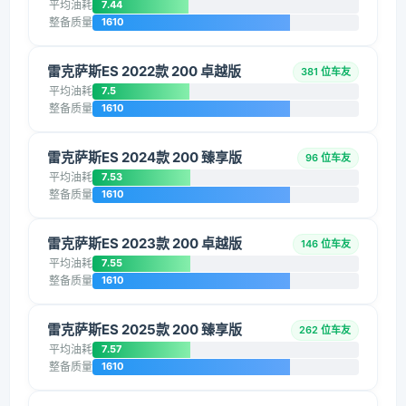
平均油耗
7.44
整备质量
1610
雷克萨斯ES 2022款 200 卓越版
381 位车友
平均油耗
7.5
整备质量
1610
雷克萨斯ES 2024款 200 臻享版
96 位车友
平均油耗
7.53
整备质量
1610
雷克萨斯ES 2023款 200 卓越版
146 位车友
平均油耗
7.55
整备质量
1610
雷克萨斯ES 2025款 200 臻享版
262 位车友
平均油耗
7.57
整备质量
1610