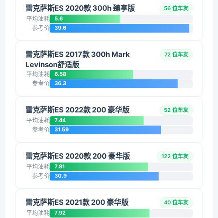
雷克萨斯ES 2020款 300h 臻享版
56 位车友
平均油耗
5.6
参考价
39.6
雷克萨斯ES 2017款 300h Mark
72 位车友
Levinson舒适版
平均油耗
6.58
参考价
36.3
雷克萨斯ES 2022款 200 豪华版
52 位车友
平均油耗
7.44
参考价
31.59
雷克萨斯ES 2020款 200 豪华版
122 位车友
平均油耗
7.81
参考价
30.9
雷克萨斯ES 2021款 200 豪华版
40 位车友
平均油耗
7.92