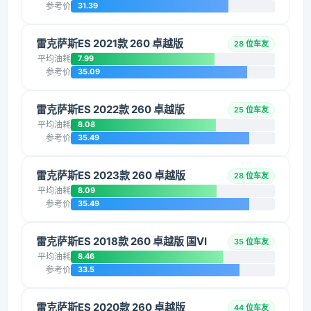
参考价
31.39
雷克萨斯ES 2021款 260 卓越版
28 位车友
平均油耗
7.99
参考价
35.09
雷克萨斯ES 2022款 260 卓越版
25 位车友
平均油耗
8.08
参考价
35.49
雷克萨斯ES 2023款 260 卓越版
28 位车友
平均油耗
8.09
参考价
35.49
雷克萨斯ES 2018款 260 卓越版 国VI
35 位车友
平均油耗
8.46
参考价
33.5
雷克萨斯ES 2020款 260 卓越版
44 位车友