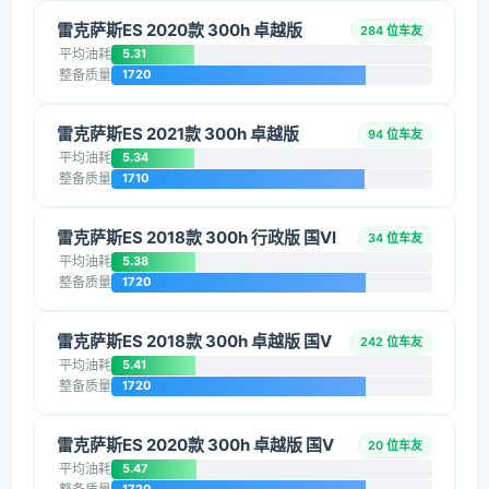
雷克萨斯ES 2020款 300h 卓越版
284 位车友
平均油耗
5.31
整备质量
1720
雷克萨斯ES 2021款 300h 卓越版
94 位车友
平均油耗
5.34
整备质量
1710
雷克萨斯ES 2018款 300h 行政版 国VI
34 位车友
平均油耗
5.38
整备质量
1720
雷克萨斯ES 2018款 300h 卓越版 国V
242 位车友
平均油耗
5.41
整备质量
1720
雷克萨斯ES 2020款 300h 卓越版 国V
20 位车友
平均油耗
5.47