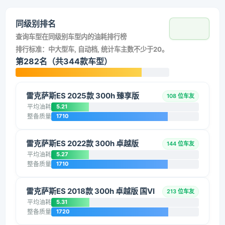
同级别排名
查询车型在同级别车型内的油耗排行榜
排行标准：中大型车, 自动档, 统计车主数不少于20。
第282名（共344款车型）
雷克萨斯ES 2025款 300h 臻享版
108 位车友
平均油耗
5.21
整备质量
1710
雷克萨斯ES 2022款 300h 卓越版
144 位车友
平均油耗
5.27
整备质量
1710
雷克萨斯ES 2018款 300h 卓越版 国VI
213 位车友
平均油耗
5.31
整备质量
1720