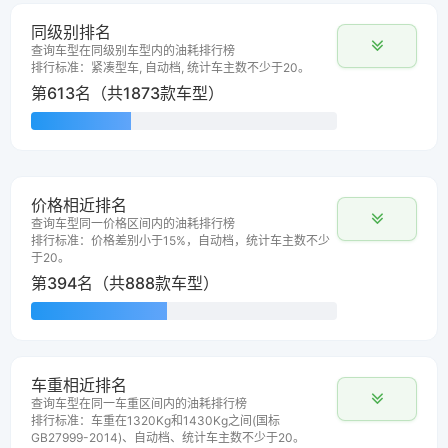
同级别排名
查询车型在同级别车型内的油耗排行榜
排行标准：紧凑型车, 自动档, 统计车主数不少于20。
第613名（共1873款车型）
价格相近排名
查询车型同一价格区间内的油耗排行榜
排行标准：价格差别小于15%，自动档，统计车主数不少
于20。
第394名（共888款车型）
车重相近排名
查询车型在同一车重区间内的油耗排行榜
排行标准：车重在1320Kg和1430Kg之间(国标
GB27999-2014)、自动档、统计车主数不少于20。