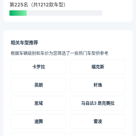
第225名（共1212款车型）
相关车型推荐
根据车辆级别和车价为您筛选了一些热门车型供参考
卡罗拉
福克斯
英朗
轩逸
思域
马自达3 昂克赛拉
速腾
雷凌