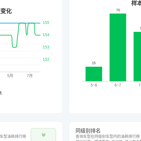
同级别排名
车型油耗排行榜
查询车型在同级别车型内的油耗排行榜