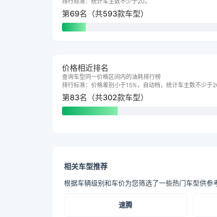
排行标准：统计车主数不少于20。
第69名（共593款车型）
价格相近排名
查询车型同一价格区间内的油耗排行榜
排行标准：价格差别小于15%，自动档，统计车主数不少于2
第83名（共302款车型）
相关车型推荐
根据车辆级别和车价为您筛选了一些热门车型供参
速腾