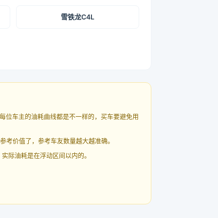
雪铁龙C4L
每位车主的油耗曲线都是不一样的，买车要避免用
有参考价值了，参考车友数量越大越准确。
 实际油耗是在浮动区间以内的。