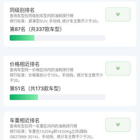
同级别排名
查询车型在同级别车型内的油耗排行榜
排行标准：紧凑型SUV, 手动挡, 统计车主数不少于20。
第87名（共337款车型）
价格相近排名
查询车型同一价格区间内的油耗排行榜
排行标准：价格差别小于15%，手动挡，统计车主数不少
于20。
第51名（共173款车型）
车重相近排名
查询车型在同一车重区间内的油耗排行榜
排行标准：车重在1320Kg和1430Kg之间(国标
GB27999-2014)、手动挡、统计车主数不少于20。