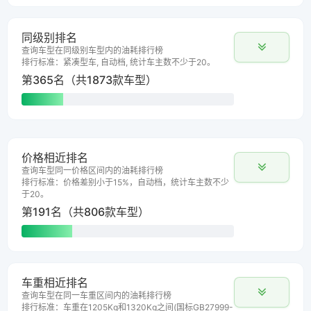
同级别排名
查询车型在同级别车型内的油耗排行榜
排行标准：紧凑型车, 自动档, 统计车主数不少于20。
第365名（共1873款车型）
价格相近排名
查询车型同一价格区间内的油耗排行榜
排行标准：价格差别小于15%，自动档，统计车主数不少
于20。
第191名（共806款车型）
车重相近排名
查询车型在同一车重区间内的油耗排行榜
排行标准：车重在1205Kg和1320Kg之间(国标GB27999-