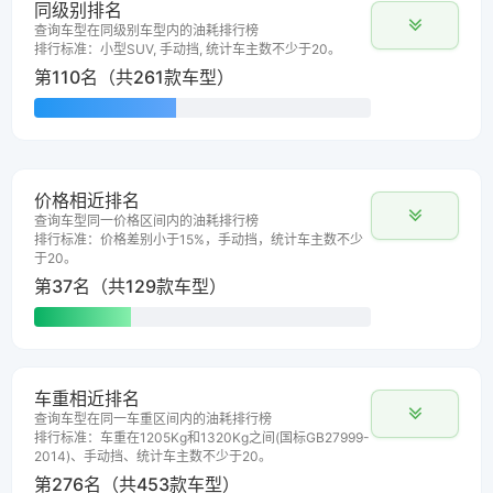
同级别排名
查询车型在同级别车型内的油耗排行榜
排行标准：小型SUV, 手动挡, 统计车主数不少于20。
第110名（共261款车型）
价格相近排名
查询车型同一价格区间内的油耗排行榜
排行标准：价格差别小于15%，手动挡，统计车主数不少
于20。
第37名（共129款车型）
车重相近排名
查询车型在同一车重区间内的油耗排行榜
排行标准：车重在1205Kg和1320Kg之间(国标GB27999-
2014)、手动挡、统计车主数不少于20。
第276名（共453款车型）