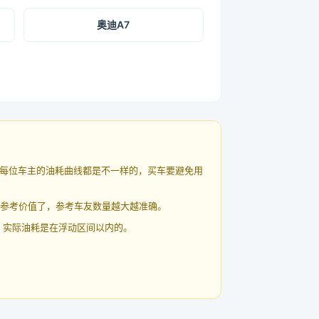
奥迪A7
每位车主的油耗曲线都是不一样的，买车要避免用
有参考价值了，参考车友数量越大越准确。
 实际油耗是在浮动区间以内的。