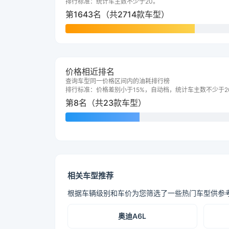
排行标准：统计车主数不少于20。
第1643名（共2714款车型）
价格相近排名
查询车型同一价格区间内的油耗排行榜
排行标准：价格差别小于15%，自动档，统计车主数不少于2
第8名（共23款车型）
相关车型推荐
根据车辆级别和车价为您筛选了一些热门车型供参
奥迪A6L