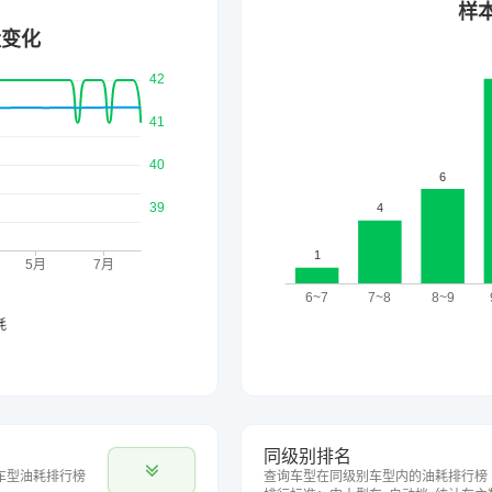
同级别排名
车型油耗排行榜
查询车型在同级别车型内的油耗排行榜