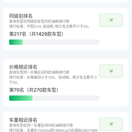
同级别排名
查询车型在同级别车型内的油耗排行榜
排行标准：中型SUV, 自动档, 统计车主数不少于20。
第217名（共1429款车型）
价格相近排名
查询车型同一价格区间内的油耗排行榜
排行标准：价格差别小于15%，自动档，统计车主数不少
于20。
第70名（共270款车型）
车重相近排名
查询车型在同一车重区间内的油耗排行榜
排行标准：车重在1540Kg和1660Kg之间(国标GB27999-