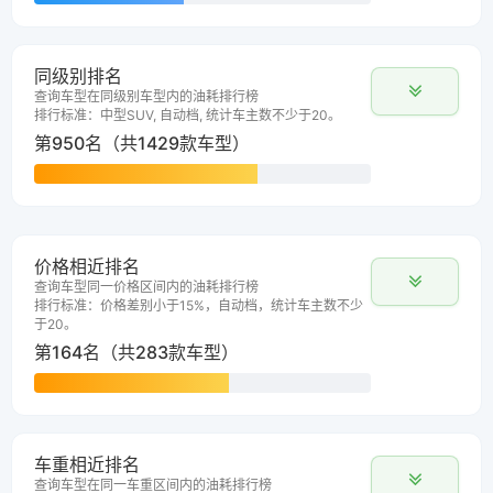
同级别排名
查询车型在同级别车型内的油耗排行榜
排行标准：中型SUV, 自动档, 统计车主数不少于20。
第950名（共1429款车型）
价格相近排名
查询车型同一价格区间内的油耗排行榜
排行标准：价格差别小于15%，自动档，统计车主数不少
于20。
第164名（共283款车型）
车重相近排名
查询车型在同一车重区间内的油耗排行榜