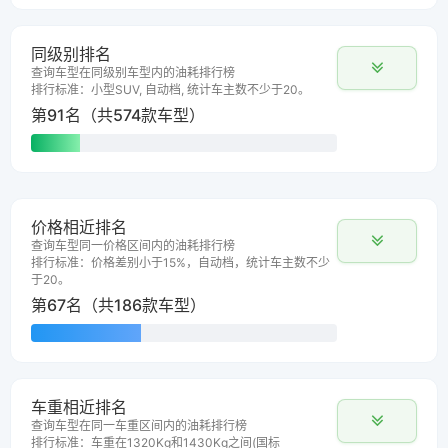
同级别排名
查询车型在同级别车型内的油耗排行榜
排行标准：小型SUV, 自动档, 统计车主数不少于20。
第91名（共574款车型）
价格相近排名
查询车型同一价格区间内的油耗排行榜
排行标准：价格差别小于15%，自动档，统计车主数不少
于20。
第67名（共186款车型）
车重相近排名
查询车型在同一车重区间内的油耗排行榜
排行标准：车重在1320Kg和1430Kg之间(国标